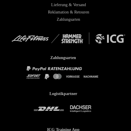
Lieferung & Versand
Reklamation & Retouren
Zahlungsarten
Zahlungsarten
Logistikpartner
ICG Training App