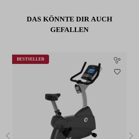
DAS KÖNNTE DIR AUCH
GEFALLEN
Produktgalerie überspringen
BESTSELLER