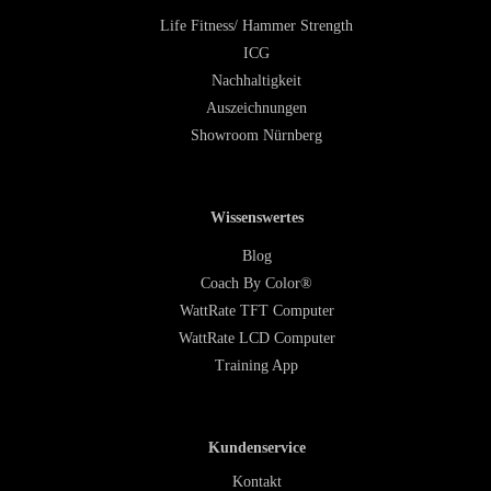
Life Fitness/ Hammer Strength
ICG
Nachhaltigkeit
Auszeichnungen
Showroom Nürnberg
Wissenswertes
Blog
Coach By Color®
WattRate TFT Computer
WattRate LCD Computer
Training App
Kundenservice
Kontakt