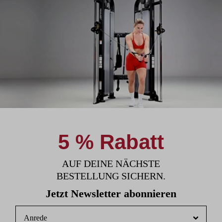
5 % Rabatt
AUF DEINE NÄCHSTE
BESTELLUNG SICHERN.
Jetzt Newsletter abonnieren