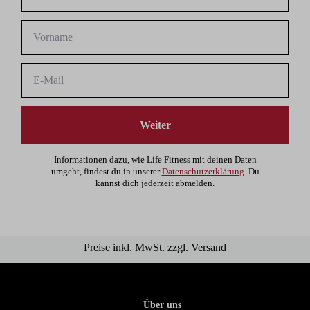
Weiter
Informationen dazu, wie Life Fitness mit deinen Daten
umgeht, findest du in unserer
Datenschutzerklärung
. Du
kannst dich jederzeit abmelden.
Preise inkl. MwSt. zzgl. Versand
Über uns