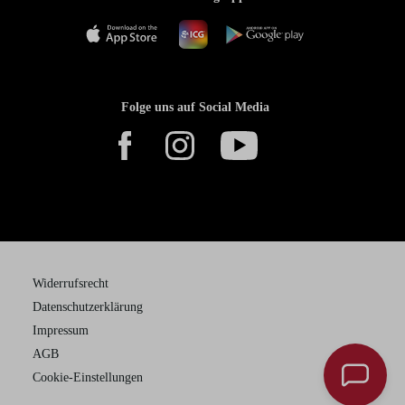
Folge uns auf Social Media
Widerrufsrecht
Datenschutzerklärung
Impressum
AGB
Cookie-Einstellungen