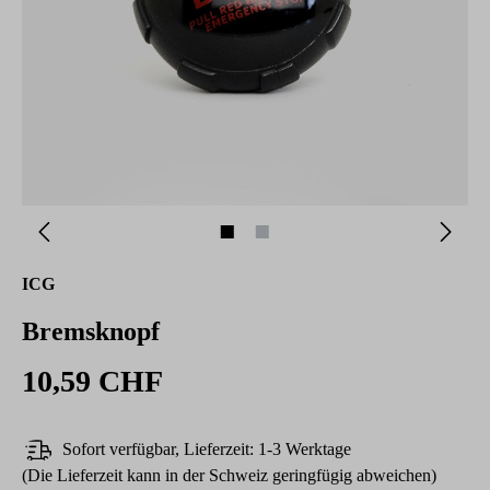
ICG
Bremsknopf
10,59 CHF
Sofort verfügbar, Lieferzeit: 1-3 Werktage
(Die Lieferzeit kann in der Schweiz geringfügig abweichen)