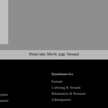
Preise inkl. MwSt. zzgl. Versand
Kundenservice
Kontakt
Lieferung & Versand
Reklamation & Retouren
mputer
Zahlungsarten
mputer