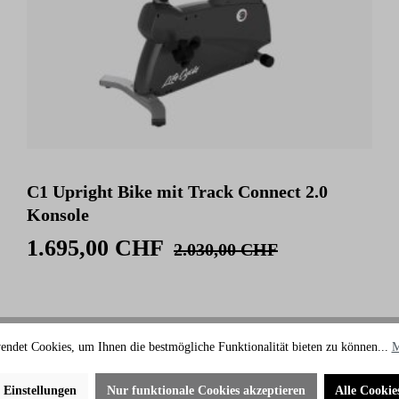
C1 Upright Bike mit Track Connect 2.0
Konsole
1.695,00 CHF
2.030,00 CHF
endet Cookies, um Ihnen die bestmögliche Funktionalität bieten zu können...
M
e Einstellungen
Nur funktionale Cookies akzeptieren
Alle Cookie