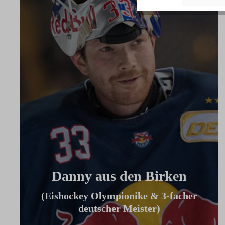
Danny aus den Birken
(Eishockey Olympionike & 3-facher
deutscher Meister)