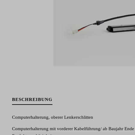
BESCHREIBUNG
Computerhalterung, oberer Lenkerschlitten
Computerhalterung mit vorderer Kabelführung/ ab Baujahr Ende