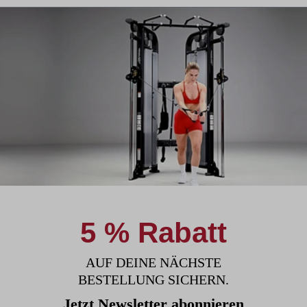
5 % Rabatt
AUF DEINE NÄCHSTE
BESTELLUNG SICHERN.
Jetzt Newsletter abonnieren