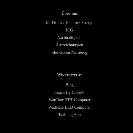
Über uns
Life Fitness/ Hammer Strength
ICG
Nachhaltigkeit
Auszeichnungen
Showroom Nürnberg
Wissenswertes
Blog
Coach By Color®
WattRate TFT Computer
WattRate LCD Computer
Training App