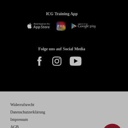
ICG Training App
Folge uns auf Social Media
Widerrufsrecht
Datenschutzerklärung
Impressum
AGB