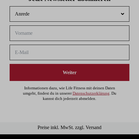
Weiter
Informationen dazu, wie Life Fitness mit deinen Daten
umgeht, findest du in unserer
Datenschutzerklärung
. Du
kannst dich jederzeit abmelden.
Preise inkl. MwSt. zzgl. Versand