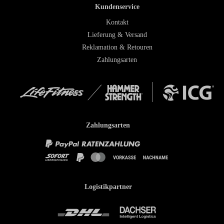
Kundenservice
Kontakt
Lieferung & Versand
Reklamation & Retouren
Zahlungsarten
Zahlungsarten
Logistikpartner