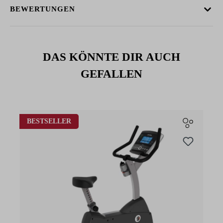
BEWERTUNGEN
DAS KÖNNTE DIR AUCH
GEFALLEN
Produktgalerie überspringen
BESTSELLER