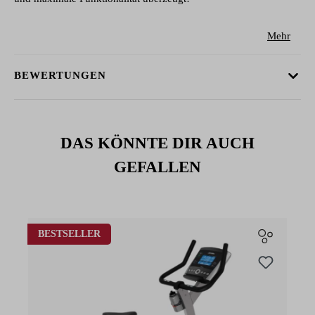
Mehr
BEWERTUNGEN
DAS KÖNNTE DIR AUCH
GEFALLEN
Produktgalerie überspringen
BESTSELLER