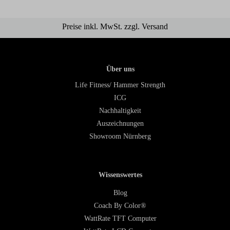
Preise inkl. MwSt. zzgl. Versand
Über uns
Life Fitness/ Hammer Strength
ICG
Nachhaltigkeit
Auszeichnungen
Showroom Nürnberg
Wissenswertes
Blog
Coach By Color®
WattRate TFT Computer