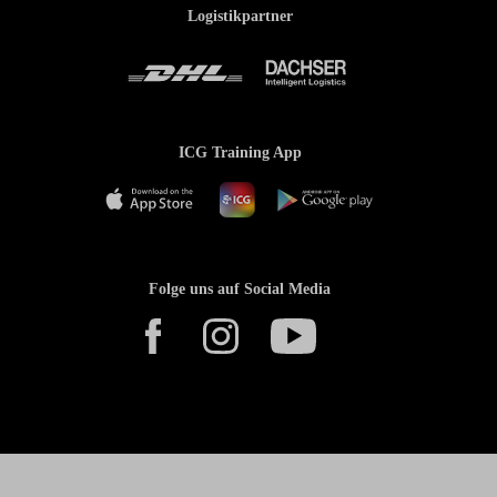
Logistikpartner
ICG Training App
Folge uns auf Social Media