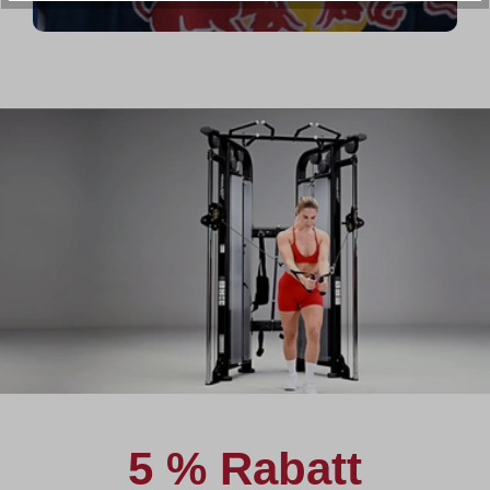
5 % Rabatt