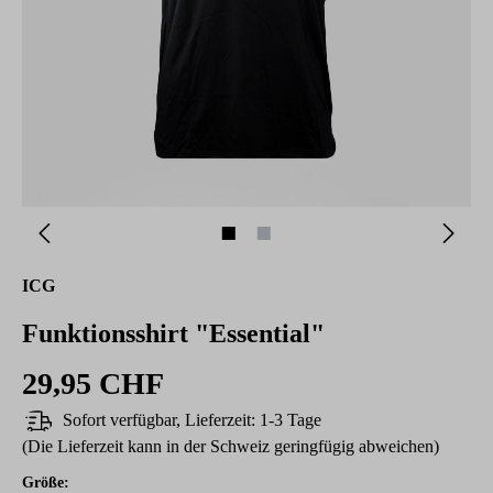
ICG
Funktionsshirt "Essential"
29,95 CHF
Sofort verfügbar, Lieferzeit: 1-3 Tage
(Die Lieferzeit kann in der Schweiz geringfügig abweichen)
auswählen
Größe
: