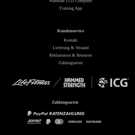
WattRate LCD Computer
Training App
Kundenservice
Kontakt
Lieferung & Versand
Reklamation & Retouren
Zahlungsarten
Zahlungsarten