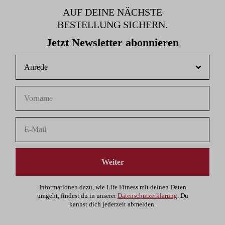
AUF DEINE NÄCHSTE
BESTELLUNG SICHERN.
Jetzt Newsletter abonnieren
Weiter
Informationen dazu, wie Life Fitness mit deinen Daten
umgeht, findest du in unserer
Datenschutzerklärung
. Du
kannst dich jederzeit abmelden.