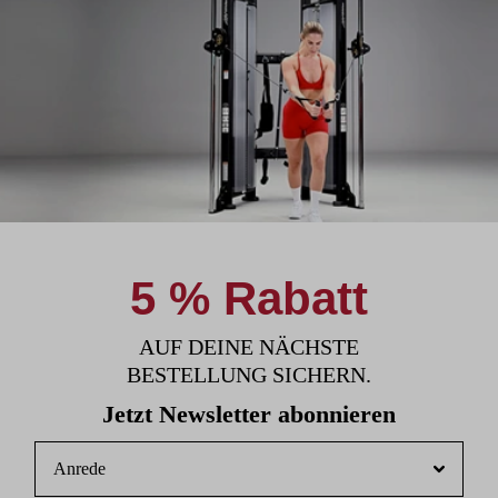
5 % Rabatt
AUF DEINE NÄCHSTE
BESTELLUNG SICHERN.
Jetzt Newsletter abonnieren