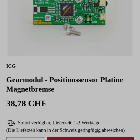
ICG
Gearmodul - Positionssensor Platine
Magnetbremse
38,78 CHF
Sofort verfügbar, Lieferzeit: 1-3 Werktage
(Die Lieferzeit kann in der Schweiz geringfügig abweichen)