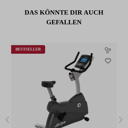
DAS KÖNNTE DIR AUCH
GEFALLEN
Produktgalerie überspringen
BESTSELLER