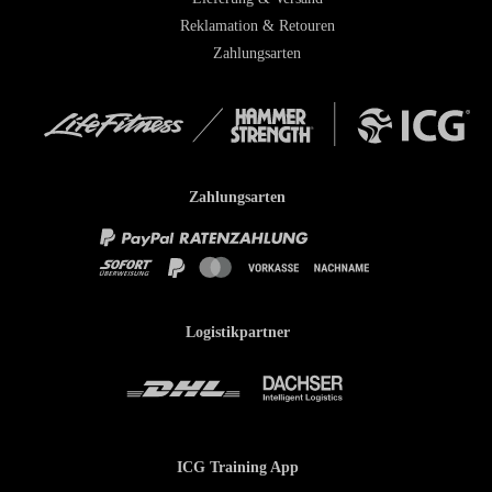
Reklamation & Retouren
Zahlungsarten
Zahlungsarten
Logistikpartner
ICG Training App