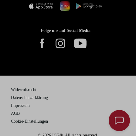
Folge uns auf Social Media
Widerrufsrecht
Datenschutzerklärung
Impressum
AGB
Cookie-Einstellungen
© 2026 ICG®. All rights reserved.