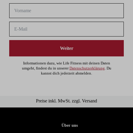
Weiter
Informationen dazu, wie Life Fitness mit deinen Daten
umgeht, findest du in unserer
Datenschutzerklärung
. Du
kannst dich jederzeit abmelden.
Preise inkl. MwSt. zzgl. Versand
Über uns