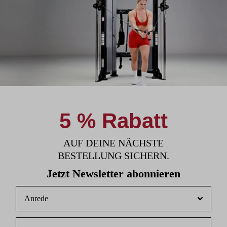
5 % Rabatt
AUF DEINE NÄCHSTE
BESTELLUNG SICHERN.
Jetzt Newsletter abonnieren