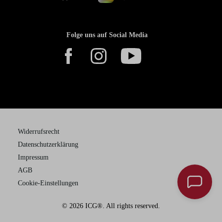
Folge uns auf Social Media
Widerrufsrecht
Datenschutzerklärung
Impressum
AGB
Cookie-Einstellungen
© 2026 ICG®. All rights reserved.