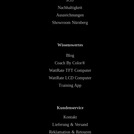
ICG
Nachhaltigkeit
Auszeichnungen
Showroom Nürnberg
Wissenswertes
Blog
Coach By Color®
WattRate TFT Computer
WattRate LCD Computer
Training App
Kundenservice
Kontakt
Lieferung & Versand
Reklamation & Retouren