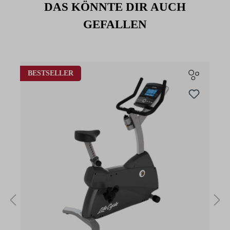
DAS KÖNNTE DIR AUCH
GEFALLEN
Produktgalerie überspringen
BESTSELLER