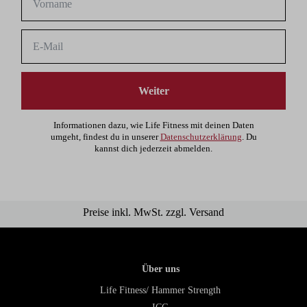
Weiter
Informationen dazu, wie Life Fitness mit deinen Daten
umgeht, findest du in unserer
Datenschutzerklärung
. Du
kannst dich jederzeit abmelden.
Preise inkl. MwSt. zzgl. Versand
Über uns
Life Fitness/ Hammer Strength