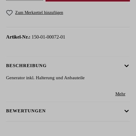
Zum Merkzettel hinzufügen
Artikel-Nr.:
150-01-00072-01
BESCHREIBUNG
Generator inkl. Halterung und Anbauteile
Mehr
BEWERTUNGEN