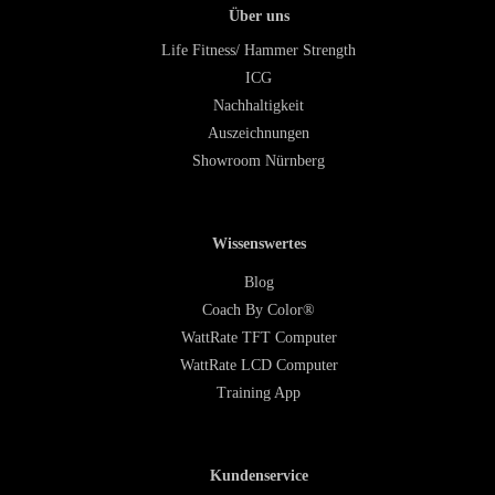
Über uns
Life Fitness/ Hammer Strength
ICG
Nachhaltigkeit
Auszeichnungen
Showroom Nürnberg
Wissenswertes
Blog
Coach By Color®
WattRate TFT Computer
WattRate LCD Computer
Training App
Kundenservice