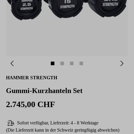
HAMMER STRENGTH
Gummi-Kurzhanteln Set
2.745,00 CHF
Sofort verfügbar, Lieferzeit: 4 - 8 Werktage
(Die Lieferzeit kann in der Schweiz geringfügig abweichen)