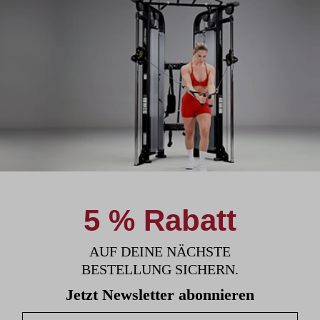
5 % Rabatt
AUF DEINE NÄCHSTE
BESTELLUNG SICHERN.
Jetzt Newsletter abonnieren