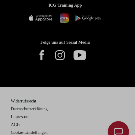
ICG Training App
Folge uns auf Social Media
Widerrufsrecht
Datenschutzerklärung
Impressum
AGB
Cookie-Einstellungen