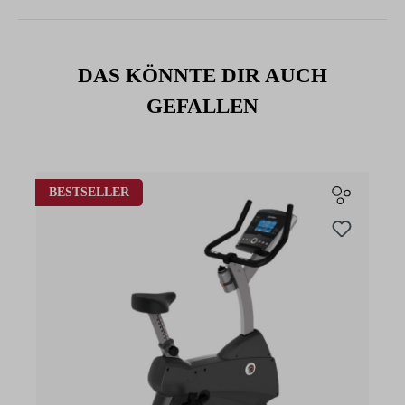
DAS KÖNNTE DIR AUCH
GEFALLEN
Produktgalerie überspringen
BESTSELLER