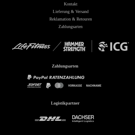
Kontakt
Lieferung & Versand
Reklamation & Retouren
Zahlungsarten
Zahlungsarten
Logistikpartner