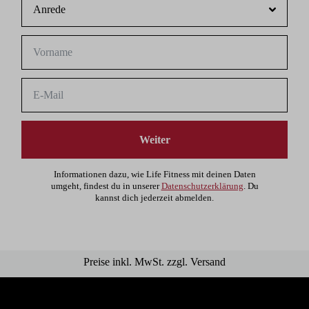
Weiter
Informationen dazu, wie Life Fitness mit deinen Daten
umgeht, findest du in unserer
Datenschutzerklärung
. Du
kannst dich jederzeit abmelden.
Preise inkl. MwSt. zzgl. Versand