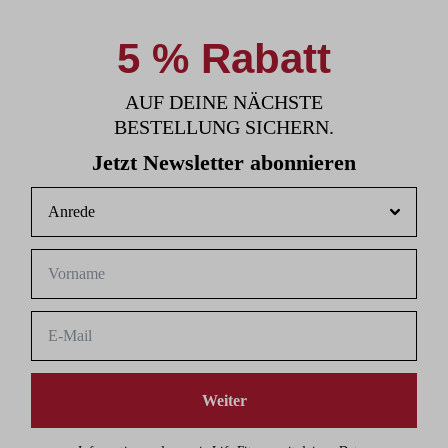
5 % Rabatt
AUF DEINE NÄCHSTE
BESTELLUNG SICHERN.
Jetzt Newsletter abonnieren
Weiter