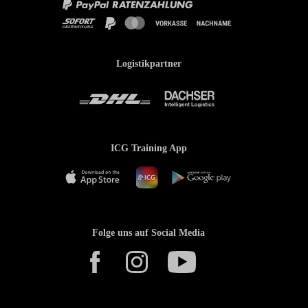
Logistikpartner
ICG Training App
Folge uns auf Social Media