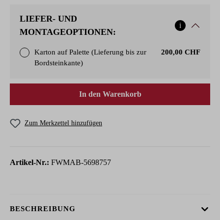
LIEFER- UND
i
MONTAGEOPTIONEN:
Karton auf Palette (Lieferung bis zur
200,00 CHF
Bordsteinkante)
In den Warenkorb
Zum Merkzettel hinzufügen
Artikel-Nr.:
FWMAB-5698757
BESCHREIBUNG