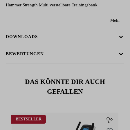
Hammer Strength Multi verstellbare Trainingsbank
Mehr
DOWNLOADS
BEWERTUNGEN
DAS KÖNNTE DIR AUCH
GEFALLEN
Produktgalerie überspringen
BESTSELLER