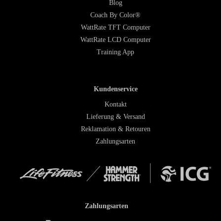
Blog
Coach By Color®
WattRate TFT Computer
WattRate LCD Computer
Training App
Kundenservice
Kontakt
Lieferung & Versand
Reklamation & Retouren
Zahlungsarten
Zahlungsarten