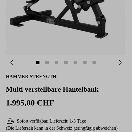
HAMMER STRENGTH
Multi verstellbare Hantelbank
1.995,00 CHF
Sofort verfügbar, Lieferzeit: 1-3 Tage
(Die Lieferzeit kann in der Schweiz geringfügig abweichen)