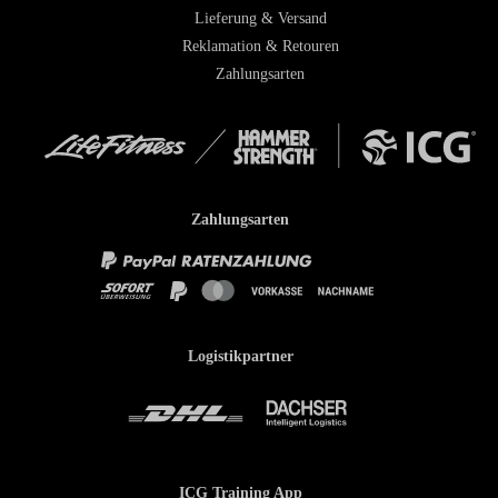
Lieferung & Versand
Reklamation & Retouren
Zahlungsarten
Zahlungsarten
Logistikpartner
ICG Training App