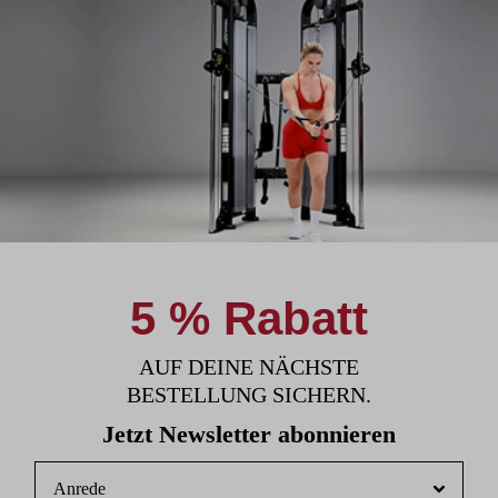
5 % Rabatt
AUF DEINE NÄCHSTE
BESTELLUNG SICHERN.
Jetzt Newsletter abonnieren