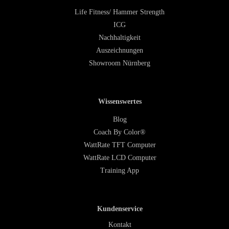
Life Fitness/ Hammer Strength
ICG
Nachhaltigkeit
Auszeichnungen
Showroom Nürnberg
Wissenswertes
Blog
Coach By Color®
WattRate TFT Computer
WattRate LCD Computer
Training App
Kundenservice
Kontakt