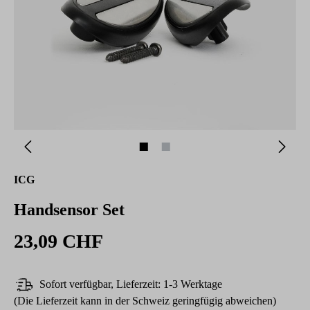
ICG
Handsensor Set
23,09 CHF
Sofort verfügbar, Lieferzeit: 1-3 Werktage
(Die Lieferzeit kann in der Schweiz geringfügig abweichen)