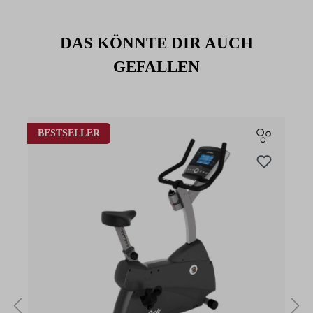
DAS KÖNNTE DIR AUCH
GEFALLEN
Produktgalerie überspringen
BESTSELLER