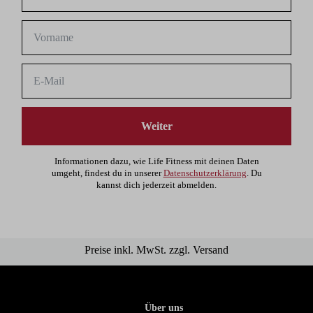
Weiter
Informationen dazu, wie Life Fitness mit deinen Daten
umgeht, findest du in unserer
Datenschutzerklärung
. Du
kannst dich jederzeit abmelden.
Preise inkl. MwSt. zzgl. Versand
Über uns