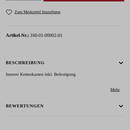
Zum Merkzettel hinzufügen
Artikel-Nr.:
160-01-00002-01
BESCHREIBUNG
Innerer Kettenkasten inkl. Befestigung
Mehr
BEWERTUNGEN