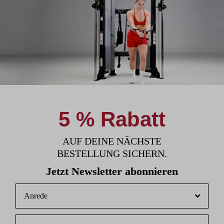
5 % Rabatt
AUF DEINE NÄCHSTE
BESTELLUNG SICHERN.
Jetzt Newsletter abonnieren