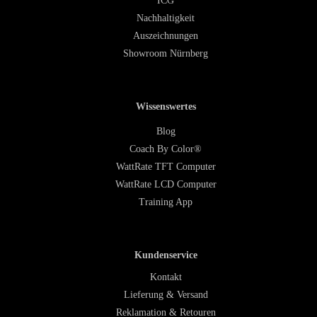
ICG
Nachhaltigkeit
Auszeichnungen
Showroom Nürnberg
Wissenswertes
Blog
Coach By Color®
WattRate TFT Computer
WattRate LCD Computer
Training App
Kundenservice
Kontakt
Lieferung & Versand
Reklamation & Retouren