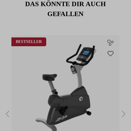
DAS KÖNNTE DIR AUCH
GEFALLEN
Produktgalerie überspringen
BESTSELLER