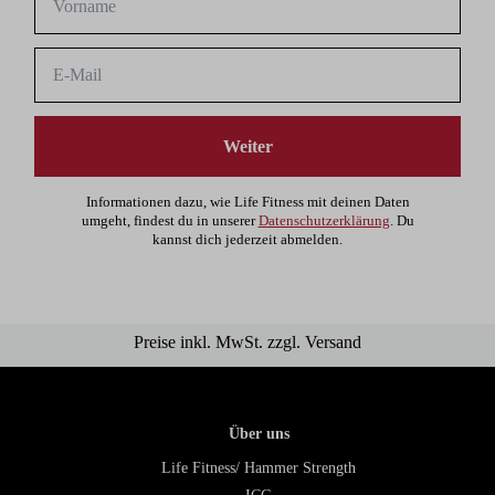
Weiter
Informationen dazu, wie Life Fitness mit deinen Daten
umgeht, findest du in unserer
Datenschutzerklärung
. Du
kannst dich jederzeit abmelden.
Preise inkl. MwSt. zzgl. Versand
Über uns
Life Fitness/ Hammer Strength