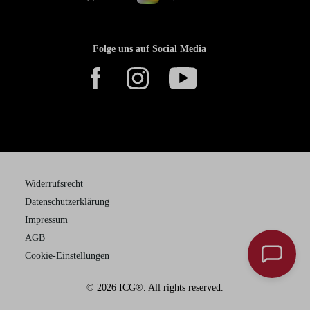
Folge uns auf Social Media
Widerrufsrecht
Datenschutzerklärung
Impressum
AGB
Cookie-Einstellungen
© 2026 ICG®. All rights reserved.