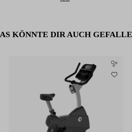
AS KÖNNTE DIR AUCH GEFALL