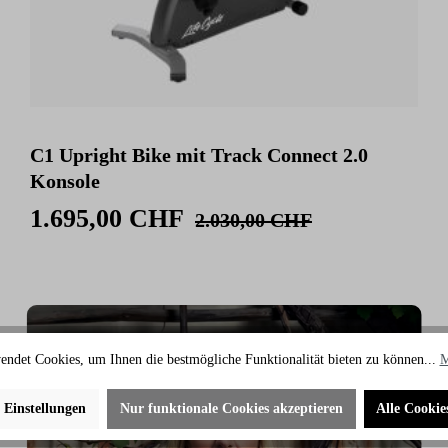
C1 Upright Bike mit Track Connect 2.0
Konsole
1.695,00 CHF
2.030,00 CHF
endet Cookies, um Ihnen die bestmögliche Funktionalität bieten zu können...
M
e Einstellungen
Nur funktionale Cookies akzeptieren
Alle Cookie