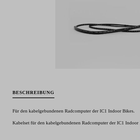
BESCHREIBUNG
Für den kabelgebundenen Radcomputer der IC1 Indoor Bikes.
Kabelset für den kabelgebundenen Radcomputer der IC1 Indoor 