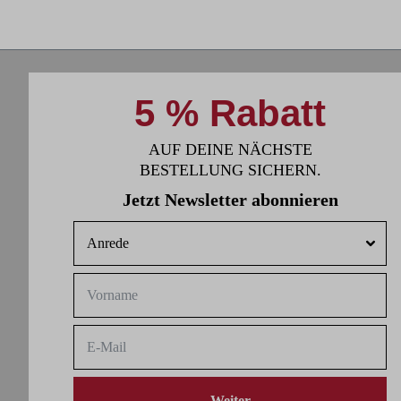
5 % Rabatt
AUF DEINE NÄCHSTE
BESTELLUNG SICHERN.
Jetzt Newsletter abonnieren
Weiter