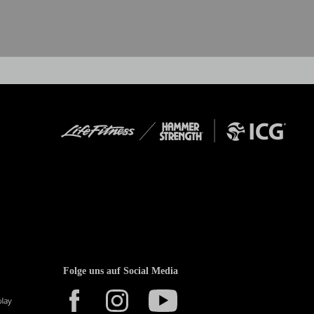
Folge uns auf Social Media