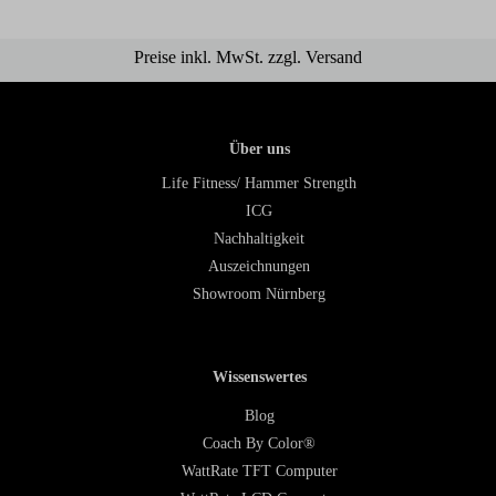
Preise inkl. MwSt. zzgl. Versand
Über uns
Life Fitness/ Hammer Strength
ICG
Nachhaltigkeit
Auszeichnungen
Showroom Nürnberg
Wissenswertes
Blog
Coach By Color®
WattRate TFT Computer