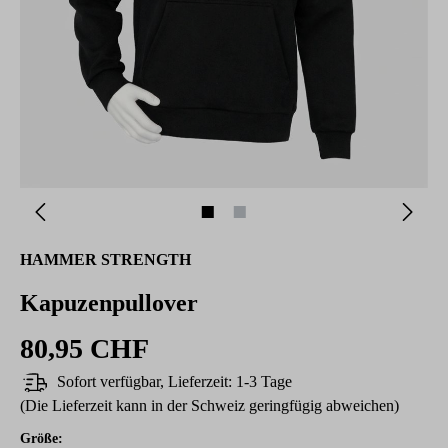
HAMMER STRENGTH
Kapuzenpullover
80,95 CHF
Sofort verfügbar, Lieferzeit: 1-3 Tage
(Die Lieferzeit kann in der Schweiz geringfügig abweichen)
auswählen
Größe
: