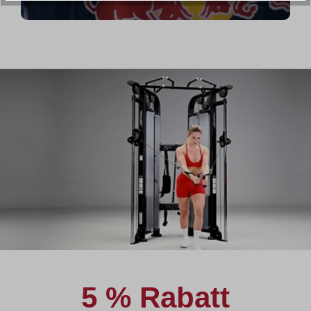
5 % Rabatt