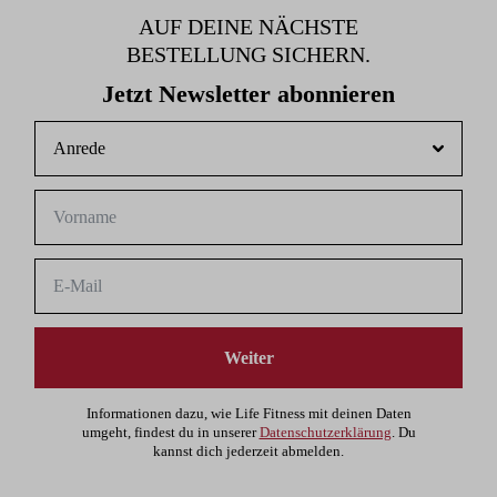
AUF DEINE NÄCHSTE
BESTELLUNG SICHERN.
Jetzt Newsletter abonnieren
Weiter
Informationen dazu, wie Life Fitness mit deinen Daten
umgeht, findest du in unserer
Datenschutzerklärung
. Du
kannst dich jederzeit abmelden.