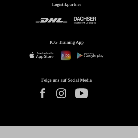
Logistikpartner
ICG Training App
Folge uns auf Social Media