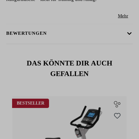
Mehr
BEWERTUNGEN
DAS KÖNNTE DIR AUCH
GEFALLEN
Produktgalerie überspringen
BESTSELLER