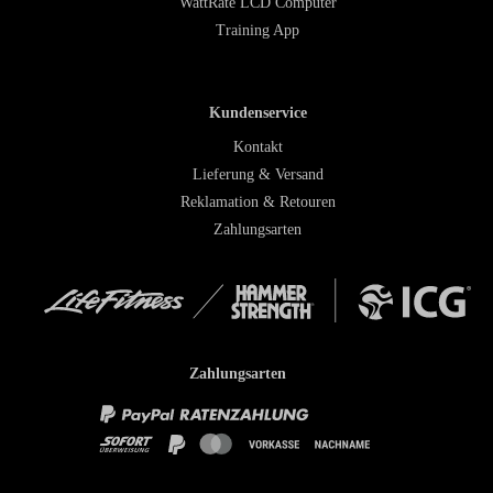
WattRate LCD Computer
Training App
Kundenservice
Kontakt
Lieferung & Versand
Reklamation & Retouren
Zahlungsarten
Zahlungsarten