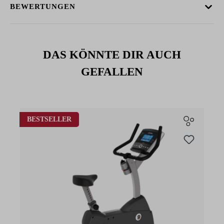
BEWERTUNGEN
DAS KÖNNTE DIR AUCH
GEFALLEN
Produktgalerie überspringen
BESTSELLER