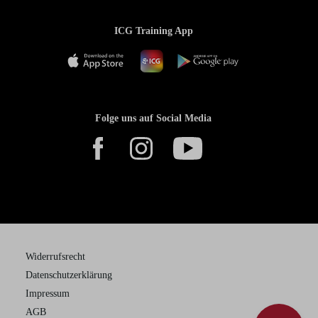
ICG Training App
Folge uns auf Social Media
Widerrufsrecht
Datenschutzerklärung
Impressum
AGB