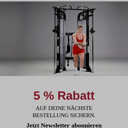
5 % Rabatt
AUF DEINE NÄCHSTE
BESTELLUNG SICHERN.
Jetzt Newsletter abonnieren