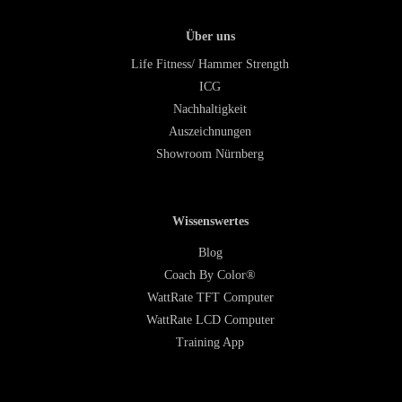
Über uns
Life Fitness/ Hammer Strength
ICG
Nachhaltigkeit
Auszeichnungen
Showroom Nürnberg
Wissenswertes
Blog
Coach By Color®
WattRate TFT Computer
WattRate LCD Computer
Training App