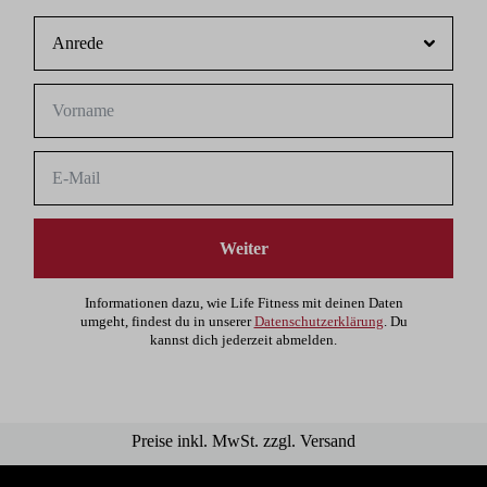
Weiter
Informationen dazu, wie Life Fitness mit deinen Daten
umgeht, findest du in unserer
Datenschutzerklärung
. Du
kannst dich jederzeit abmelden.
Preise inkl. MwSt. zzgl. Versand