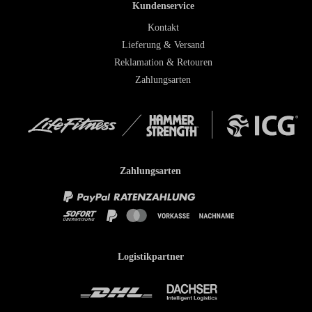
Kundenservice
Kontakt
Lieferung & Versand
Reklamation & Retouren
Zahlungsarten
Zahlungsarten
Logistikpartner