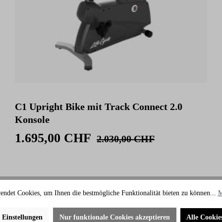
C1 Upright Bike mit Track Connect 2.0
Konsole
1.695,00 CHF
2.030,00 CHF
endet Cookies, um Ihnen die bestmögliche Funktionalität bieten zu können...
M
e Einstellungen
Nur funktionale Cookies akzeptieren
Alle Cookie