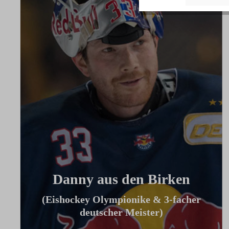
Danny aus den Birken
(Eishockey Olympionike & 3-facher
deutscher Meister)