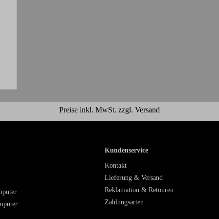
Preise inkl. MwSt. zzgl. Versand
Kundenservice
Kontakt
Lieferung & Versand
Reklamation & Retouren
mputer
Zahlungsarten
mputer