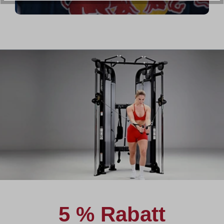
5 % Rabatt