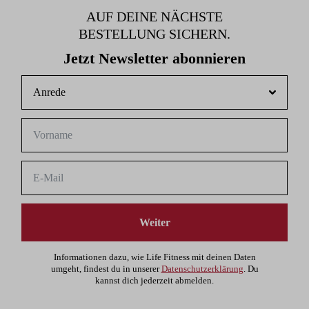
AUF DEINE NÄCHSTE
BESTELLUNG SICHERN.
Jetzt Newsletter abonnieren
Weiter
Informationen dazu, wie Life Fitness mit deinen Daten
umgeht, findest du in unserer
Datenschutzerklärung
. Du
kannst dich jederzeit abmelden.