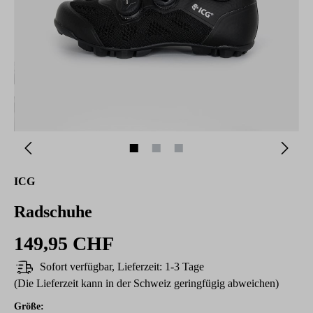
ICG
Radschuhe
149,95 CHF
Sofort verfügbar, Lieferzeit: 1-3 Tage
(Die Lieferzeit kann in der Schweiz geringfügig abweichen)
auswählen
Größe
: