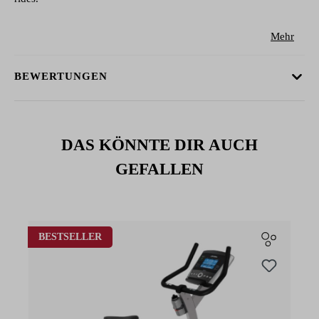
Mehr
BEWERTUNGEN
DAS KÖNNTE DIR AUCH
GEFALLEN
Produktgalerie überspringen
BESTSELLER