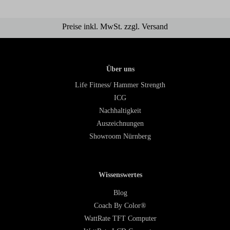
Preise inkl. MwSt. zzgl. Versand
Über uns
Life Fitness/ Hammer Strength
ICG
Nachhaltigkeit
Auszeichnungen
Showroom Nürnberg
Wissenswertes
Blog
Coach By Color®
WattRate TFT Computer