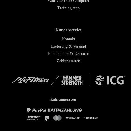
WattRate LCD Computer
Training App
Kundenservice
Kontakt
Lieferung & Versand
Reklamation & Retouren
Zahlungsarten
Zahlungsarten