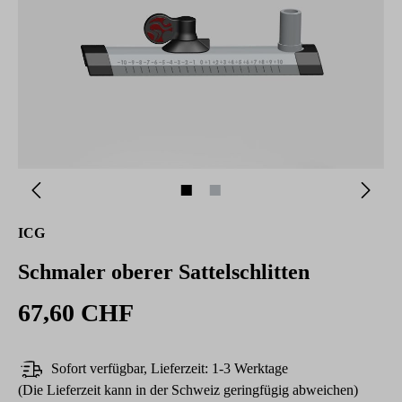
ICG
Schmaler oberer Sattelschlitten
67,60 CHF
Sofort verfügbar, Lieferzeit: 1-3 Werktage
(Die Lieferzeit kann in der Schweiz geringfügig abweichen)