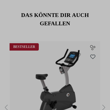
DAS KÖNNTE DIR AUCH
GEFALLEN
Produktgalerie überspringen
BESTSELLER