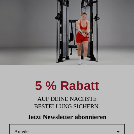
5 % Rabatt
AUF DEINE NÄCHSTE
BESTELLUNG SICHERN.
Jetzt Newsletter abonnieren