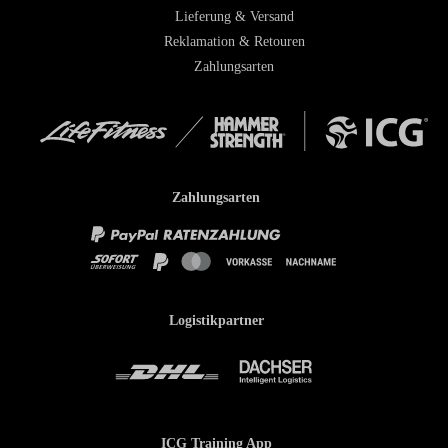
Lieferung & Versand
Reklamation & Retouren
Zahlungsarten
Zahlungsarten
Logistikpartner
ICG Training App