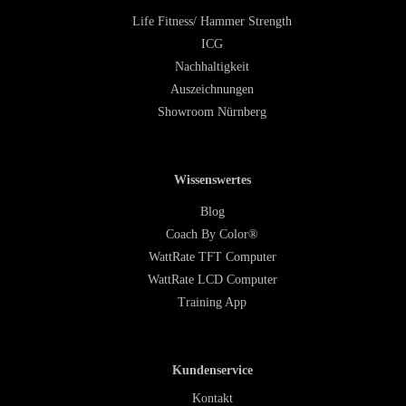
Life Fitness/ Hammer Strength
ICG
Nachhaltigkeit
Auszeichnungen
Showroom Nürnberg
Wissenswertes
Blog
Coach By Color®
WattRate TFT Computer
WattRate LCD Computer
Training App
Kundenservice
Kontakt