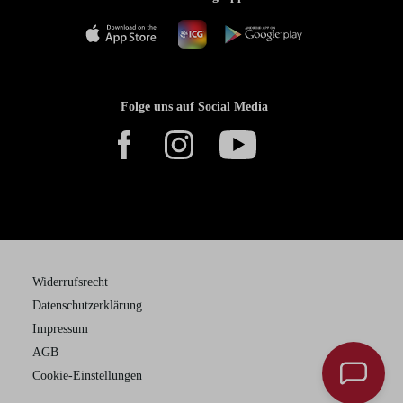
Folge uns auf Social Media
Widerrufsrecht
Datenschutzerklärung
Impressum
AGB
Cookie-Einstellungen