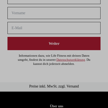
Weiter
Informationen dazu, wie Life Fitness mit deinen Daten
umgeht, findest du in unserer
Datenschutzerklärung
. Du
kannst dich jederzeit abmelden.
Preise inkl. MwSt. zzgl. Versand
Über uns