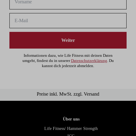
Weiter
Informationen dazu, wie Life Fitness mit deinen Daten
umgeht, findest du in unserer
Datenschutzerklärung
. Du
kannst dich jederzeit abmelden.
Preise inkl. MwSt. zzgl. Versand
Über uns
Life Fitness/ Hammer Strength