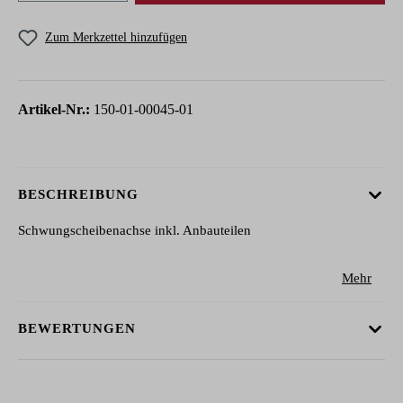
Zum Merkzettel hinzufügen
Artikel-Nr.:
150-01-00045-01
BESCHREIBUNG
Schwungscheibenachse inkl. Anbauteilen
Mehr
BEWERTUNGEN