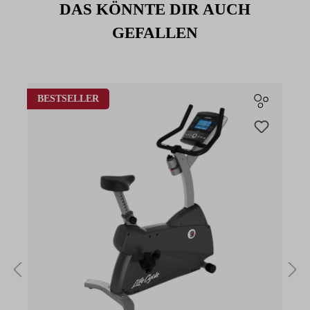
DAS KÖNNTE DIR AUCH
GEFALLEN
Produktgalerie überspringen
BESTSELLER