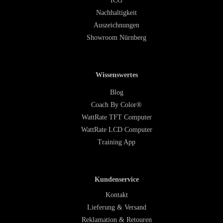
ICG
Nachhaltigkeit
Auszeichnungen
Showroom Nürnberg
Wissenswertes
Blog
Coach By Color®
WattRate TFT Computer
WattRate LCD Computer
Training App
Kundenservice
Kontakt
Lieferung & Versand
Reklamation & Retouren