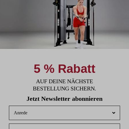
5 % Rabatt
AUF DEINE NÄCHSTE
BESTELLUNG SICHERN.
Jetzt Newsletter abonnieren