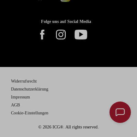
Folge uns auf Social Media
Widerrufsrecht
Datenschutzerklärung
Impressum
AGB
Cookie-Einstellungen
© 2026 ICG®. All rights reserved.