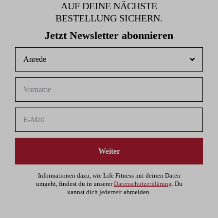
AUF DEINE NÄCHSTE
BESTELLUNG SICHERN.
Jetzt Newsletter abonnieren
Weiter
Informationen dazu, wie Life Fitness mit deinen Daten
umgeht, findest du in unserer
Datenschutzerklärung
. Du
kannst dich jederzeit abmelden.