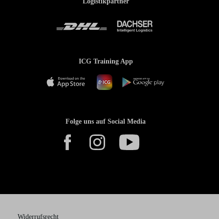
Logistikpartner
ICG Training App
Folge uns auf Social Media
Widerrufsrecht