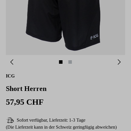
ICG
Short Herren
57,95 CHF
Sofort verfügbar, Lieferzeit: 1-3 Tage
(Die Lieferzeit kann in der Schweiz geringfügig abweichen)