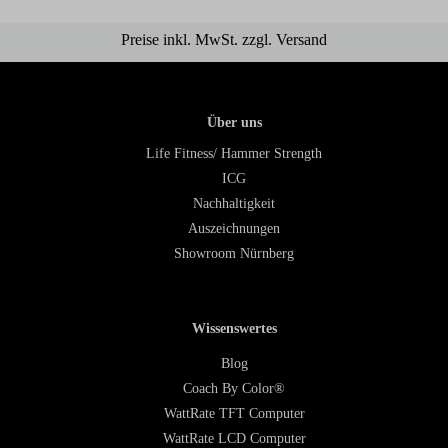
Preise inkl. MwSt. zzgl. Versand
Über uns
Life Fitness/ Hammer Strength
ICG
Nachhaltigkeit
Auszeichnungen
Showroom Nürnberg
Wissenswertes
Blog
Coach By Color®
WattRate TFT Computer
WattRate LCD Computer