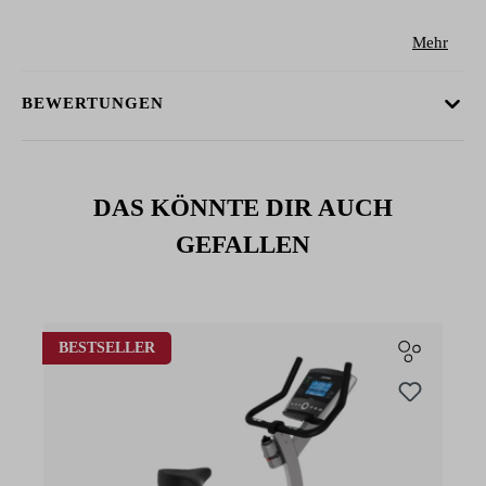
Mehr
BEWERTUNGEN
DAS KÖNNTE DIR AUCH
GEFALLEN
Produktgalerie überspringen
BESTSELLER