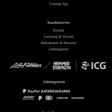
Training App
Kundenservice
Kontakt
Lieferung & Versand
Reklamation & Retouren
Zahlungsarten
Zahlungsarten