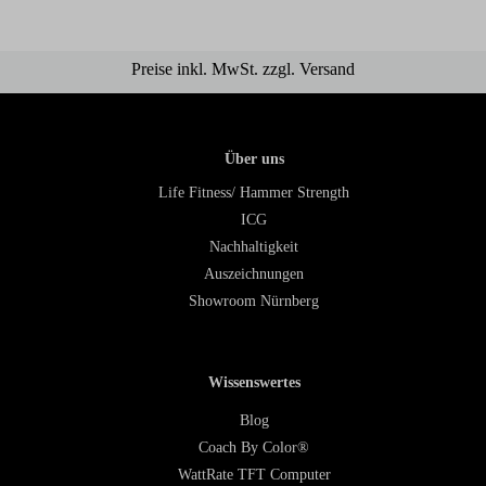
Preise inkl. MwSt. zzgl. Versand
Über uns
Life Fitness/ Hammer Strength
ICG
Nachhaltigkeit
Auszeichnungen
Showroom Nürnberg
Wissenswertes
Blog
Coach By Color®
WattRate TFT Computer