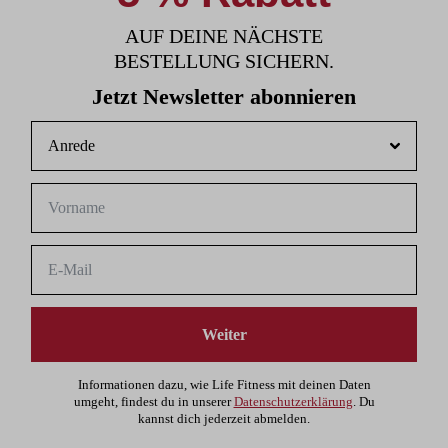
AUF DEINE NÄCHSTE
BESTELLUNG SICHERN.
Jetzt Newsletter abonnieren
Weiter
Informationen dazu, wie Life Fitness mit deinen Daten
umgeht, findest du in unserer
Datenschutzerklärung
. Du
kannst dich jederzeit abmelden.