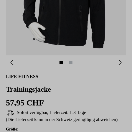
LIFE FITNESS
Trainingsjacke
57,95 CHF
Sofort verfügbar, Lieferzeit: 1-3 Tage
(Die Lieferzeit kann in der Schweiz geringfügig abweichen)
auswählen
Größe
: