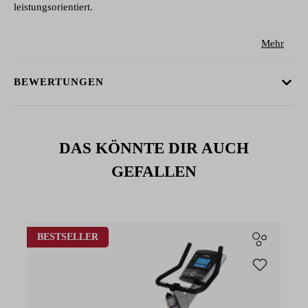
leistungsorientiert.
Mehr
BEWERTUNGEN
DAS KÖNNTE DIR AUCH
GEFALLEN
Produktgalerie überspringen
BESTSELLER