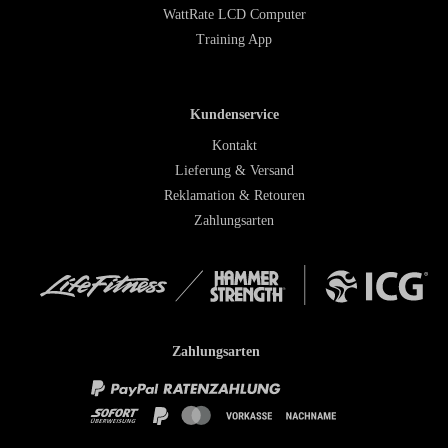
WattRate LCD Computer
Training App
Kundenservice
Kontakt
Lieferung & Versand
Reklamation & Retouren
Zahlungsarten
Zahlungsarten