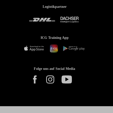
Logistikpartner
ICG Training App
Folge uns auf Social Media