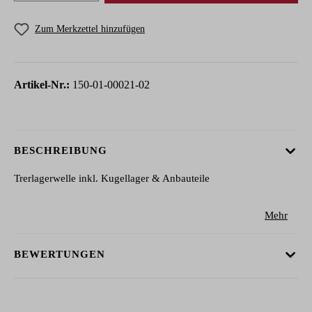
Zum Merkzettel hinzufügen
Artikel-Nr.:
150-01-00021-02
BESCHREIBUNG
Trerlagerwelle inkl. Kugellager & Anbauteile
Mehr
BEWERTUNGEN