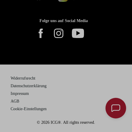
Folge uns auf Social Media
Widerrufsrecht
Datenschutzerklärung
Impressum
AGB
Cookie-Einstellungen
© 2026 ICG®. All rights reserved.