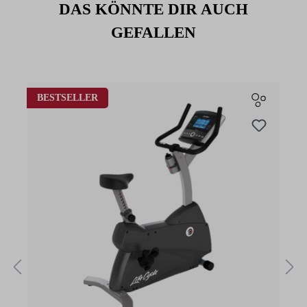
DAS KÖNNTE DIR AUCH
GEFALLEN
Produktgalerie überspringen
BESTSELLER