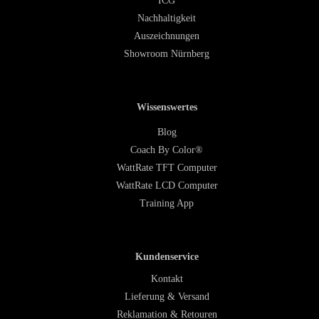
ICG
Nachhaltigkeit
Auszeichnungen
Showroom Nürnberg
Wissenswertes
Blog
Coach By Color®
WattRate TFT Computer
WattRate LCD Computer
Training App
Kundenservice
Kontakt
Lieferung & Versand
Reklamation & Retouren