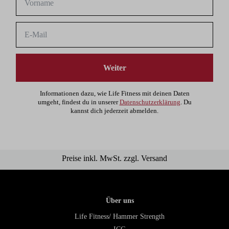
Weiter
Informationen dazu, wie Life Fitness mit deinen Daten
umgeht, findest du in unserer
Datenschutzerklärung
. Du
kannst dich jederzeit abmelden.
Preise inkl. MwSt. zzgl. Versand
Über uns
Life Fitness/ Hammer Strength