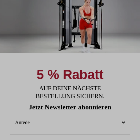
5 % Rabatt
AUF DEINE NÄCHSTE
BESTELLUNG SICHERN.
Jetzt Newsletter abonnieren