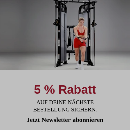
5 % Rabatt
AUF DEINE NÄCHSTE
BESTELLUNG SICHERN.
Jetzt Newsletter abonnieren