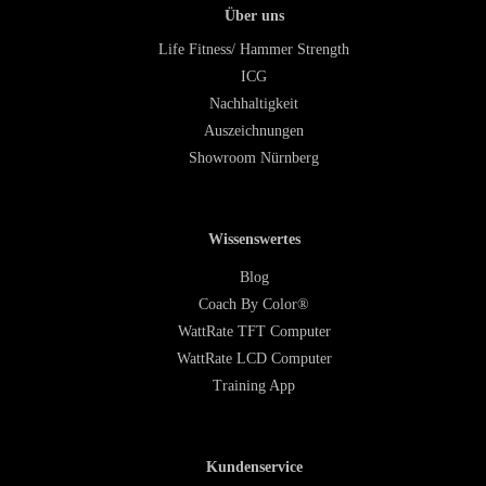
Über uns
Life Fitness/ Hammer Strength
ICG
Nachhaltigkeit
Auszeichnungen
Showroom Nürnberg
Wissenswertes
Blog
Coach By Color®
WattRate TFT Computer
WattRate LCD Computer
Training App
Kundenservice