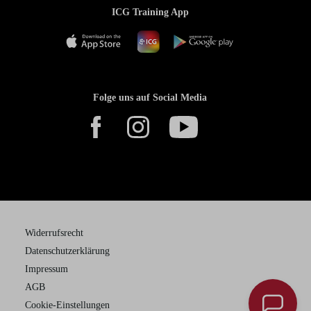
ICG Training App
Folge uns auf Social Media
Widerrufsrecht
Datenschutzerklärung
Impressum
AGB
Cookie-Einstellungen