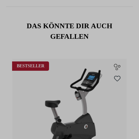
DAS KÖNNTE DIR AUCH
GEFALLEN
Produktgalerie überspringen
BESTSELLER