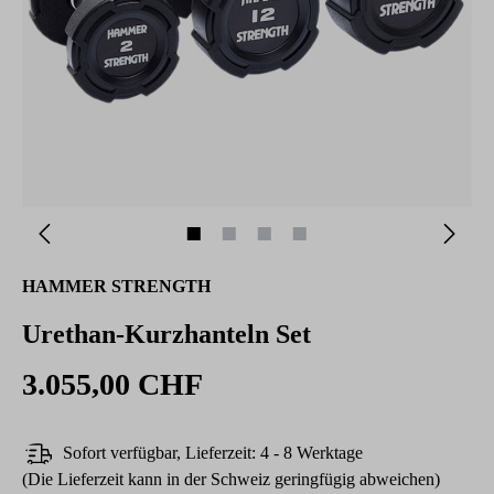
HAMMER STRENGTH
Urethan-Kurzhanteln Set
3.055,00 CHF
Sofort verfügbar, Lieferzeit: 4 - 8 Werktage
(Die Lieferzeit kann in der Schweiz geringfügig abweichen)