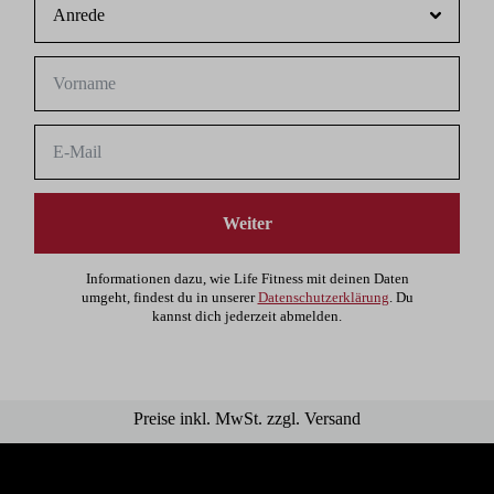
Weiter
Informationen dazu, wie Life Fitness mit deinen Daten
umgeht, findest du in unserer
Datenschutzerklärung
. Du
kannst dich jederzeit abmelden.
Preise inkl. MwSt. zzgl. Versand