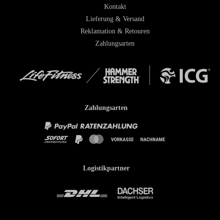
Kontakt
Lieferung & Versand
Reklamation & Retouren
Zahlungsarten
Zahlungsarten
Logistikpartner