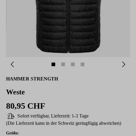
HAMMER STRENGTH
Weste
80,95 CHF
Sofort verfügbar, Lieferzeit: 1-3 Tage
(Die Lieferzeit kann in der Schweiz geringfügig abweichen)
auswählen
Größe
: