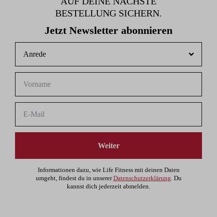
AUF DEINE NÄCHSTE
BESTELLUNG SICHERN.
Jetzt Newsletter abonnieren
Weiter
Informationen dazu, wie Life Fitness mit deinen Daten
umgeht, findest du in unserer
Datenschutzerklärung
. Du
kannst dich jederzeit abmelden.