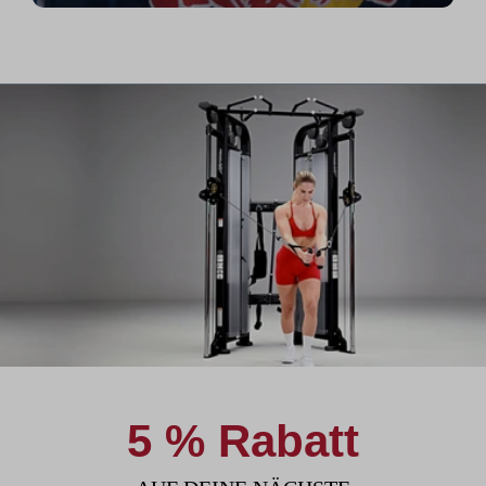
5 % Rabatt