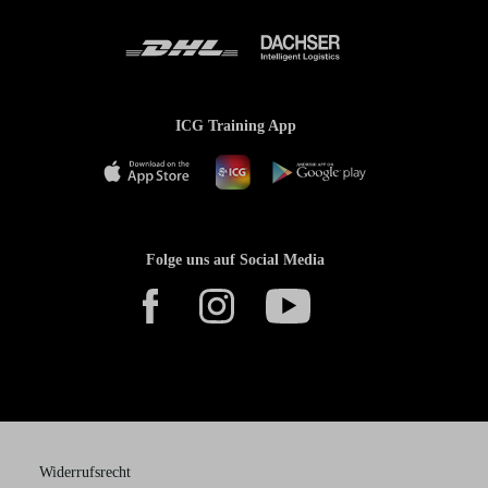
ICG Training App
Folge uns auf Social Media
Widerrufsrecht