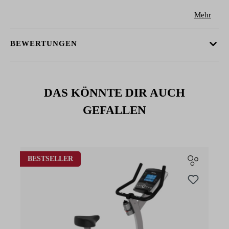
Mehr
BEWERTUNGEN
DAS KÖNNTE DIR AUCH
GEFALLEN
Produktgalerie überspringen
BESTSELLER