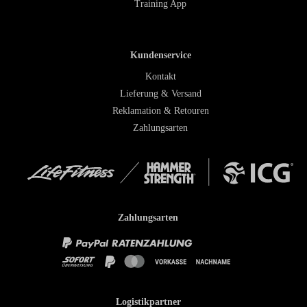
Training App
Kundenservice
Kontakt
Lieferung & Versand
Reklamation & Retouren
Zahlungsarten
Zahlungsarten
Logistikpartner