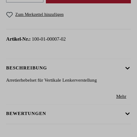
Zum Merkzettel hinzufügen
Artikel-Nr.:
100-01-00007-02
BESCHREIBUNG
Arretierhebelset für Vertikale Lenkerverstellung
Mehr
BEWERTUNGEN