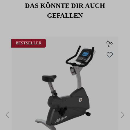
DAS KÖNNTE DIR AUCH
GEFALLEN
Produktgalerie überspringen
BESTSELLER