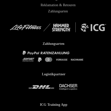
Reklamation & Retouren
Zahlungsarten
Zahlungsarten
Logistikpartner
ICG Training App