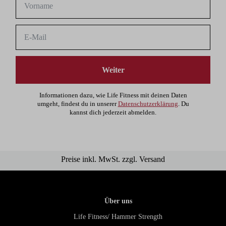
Weiter
Informationen dazu, wie Life Fitness mit deinen Daten
umgeht, findest du in unserer
Datenschutzerklärung
. Du
kannst dich jederzeit abmelden.
Preise inkl. MwSt. zzgl. Versand
Über uns
Life Fitness/ Hammer Strength