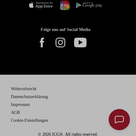
Folge uns auf Social Media
Widerrufsrecht
Datenschutzerklärung
Impressum
AGB
Cookie-Einstellungen
© 2026 ICG®. All rights reserved.