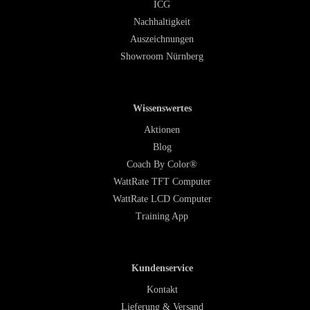
ICG
Nachhaltigkeit
Auszeichnungen
Showroom Nürnberg
Wissenswertes
Aktionen
Blog
Coach By Color®
WattRate TFT Computer
WattRate LCD Computer
Training App
Kundenservice
Kontakt
Lieferung & Versand