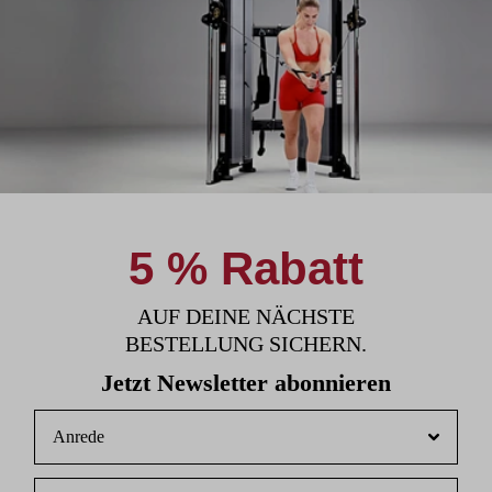
5 % Rabatt
AUF DEINE NÄCHSTE
BESTELLUNG SICHERN.
Jetzt Newsletter abonnieren