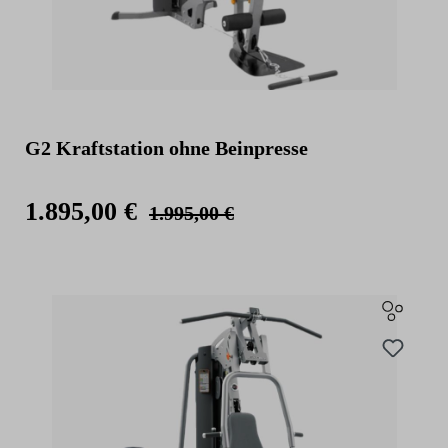
G2 Kraftstation ohne Beinpresse
1.895,00 €
1.995,00 €