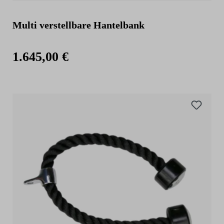
Multi verstellbare Hantelbank
1.645,00 €