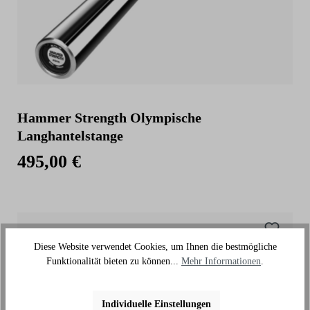
Hammer Strength Olympische
Langhantelstange
495,00 €
Diese Website verwendet Cookies, um Ihnen die bestmögliche
Funktionalität bieten zu können...
Mehr Informationen
.
Individuelle Einstellungen