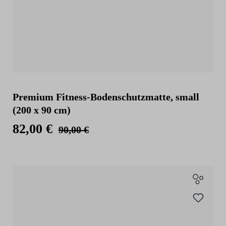
Premium Fitness-Bodenschutzmatte, small
(200 x 90 cm)
82,00 €
90,00 €