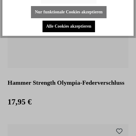
Nur funktionale Cookies akzeptieren
Alle Cookies akzeptieren
Hammer Strength Olympia-Federverschluss
17,95 €