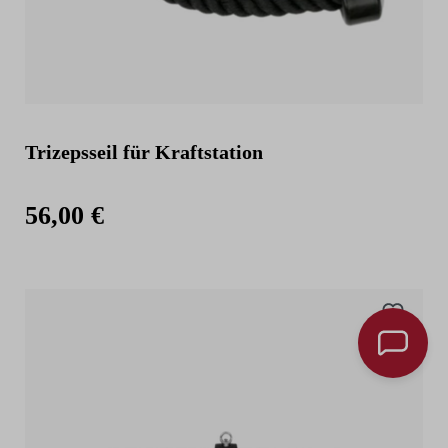
Trizepsseil für Kraftstation
56,00 €