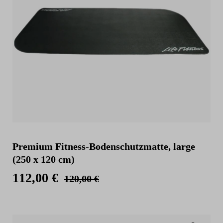
Premium Fitness-Bodenschutzmatte, large
(250 x 120 cm)
112,00 €
120,00 €