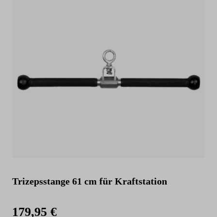
Trizepsstange 61 cm für Kraftstation
179,95 €