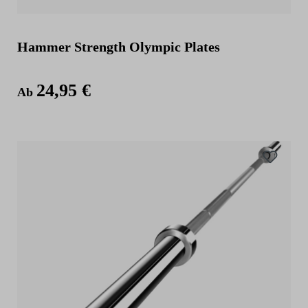
Hammer Strength Olympic Plates
24,95 €
Ab