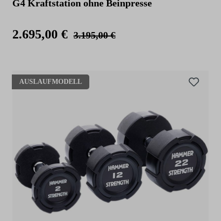
G4 Kraftstation ohne Beinpresse
2.695,00 €
3.195,00 €
AUSLAUFMODELL