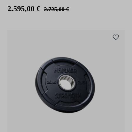
2.595,00 €
2.725,00 €