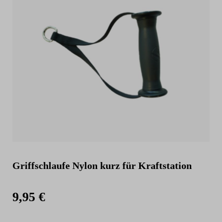
Griffschlaufe Nylon kurz für Kraftstation
9,95 €