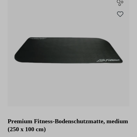
Premium Fitness-Bodenschutzmatte, medium
(250 x 100 cm)