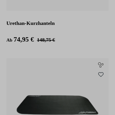
Urethan-Kurzhanteln
74,95 €
148,75 €
Ab