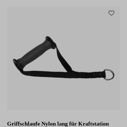
Griffschlaufe Nylon lang für Kraftstation