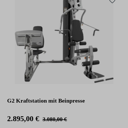
G2 Kraftstation mit Beinpresse
2.895,00 €
3.080,00 €