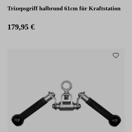
Trizepsgriff halbrund 61cm für Kraftstation
179,95 €