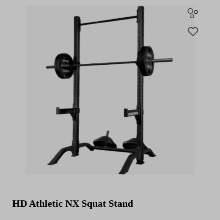
HD Athletic NX Squat Stand