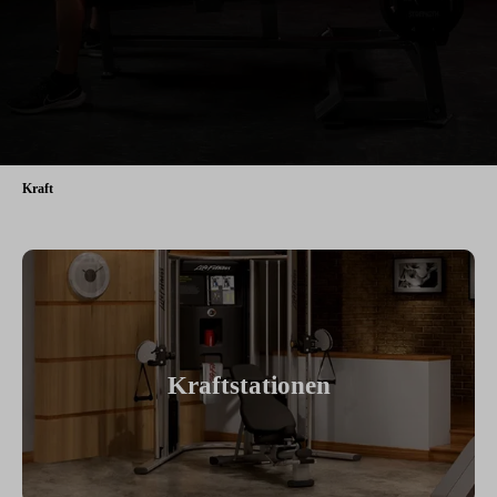
Kraft
Kraftstationen