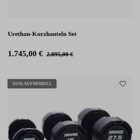
Urethan-Kurzhanteln Set
1.745,00 €
2.895,00 €
AUSLAUFMODELL