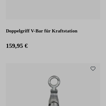
Doppelgriff V-Bar für Kraftstation
159,95 €