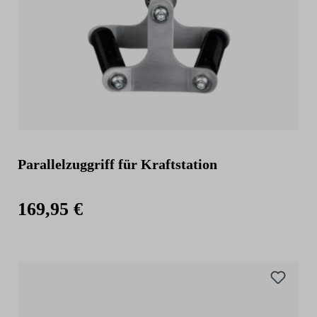
Parallelzuggriff für Kraftstation
169,95 €