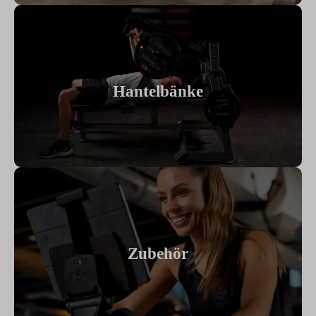
Hantelbänke
Zubehör