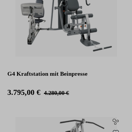
G4 Kraftstation mit Beinpresse
3.795,00 €
4.280,00 €