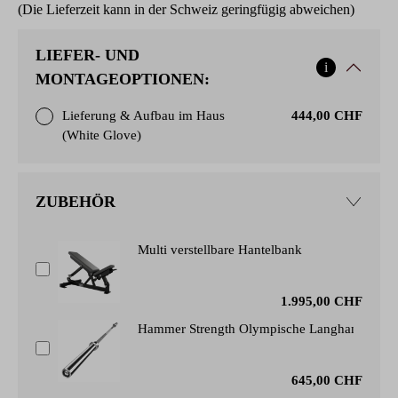
(Die Lieferzeit kann in der Schweiz geringfügig abweichen)
LIEFER- UND
i
MONTAGEOPTIONEN:
Lieferung & Aufbau im Haus
444,00 CHF
(White Glove)
ZUBEHÖR
Multi verstellbare Hantelbank
1.995,00 CHF
Hammer Strength Olympische Langhantelstan
645,00 CHF