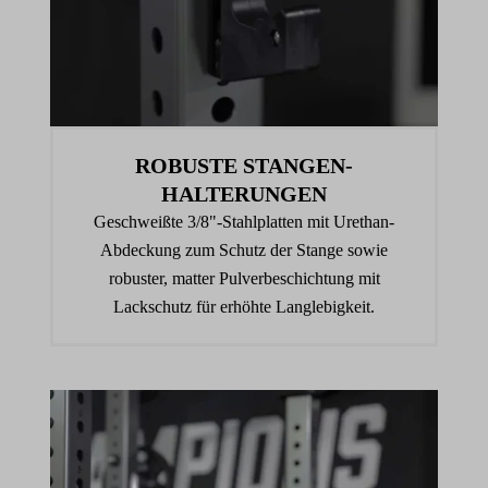
ROBUSTE STANGEN­
HALTERUNGEN
Geschweißte 3/8"-Stahlplatten mit Urethan-
Abdeckung zum Schutz der Stange sowie
robuster, matter Pulverbeschichtung mit
Lackschutz für erhöhte Langlebigkeit.