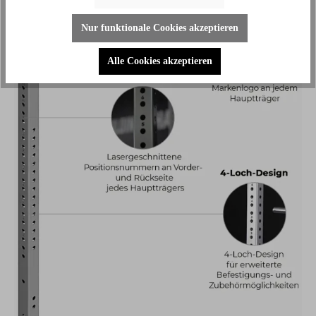
Nur funktionale Cookies akzeptieren
Alle Cookies akzeptieren