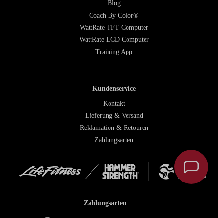
Blog
Coach By Color®
WattRate TFT Computer
WattRate LCD Computer
Training App
Kundenservice
Kontakt
Lieferung & Versand
Reklamation & Retouren
Zahlungsarten
Zahlungsarten