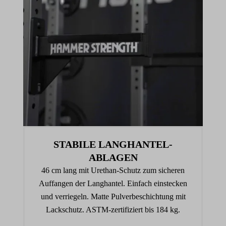
STABILE LANGHANTEL­
ABLAGEN
46 cm lang mit Urethan-Schutz zum sicheren
Auffangen der Langhantel. Einfach einstecken
und verriegeln. Matte Pulverbeschichtung mit
Lackschutz. ASTM-zertifiziert bis 184 kg.