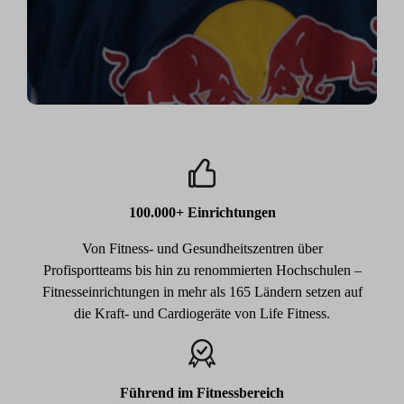
außerhalb des Eises an meiner Fitness zu arbeiten."
100.000+ Einrichtungen
Von Fitness- und Gesundheitszentren über
Profisportteams bis hin zu renommierten Hochschulen –
Fitnesseinrichtungen in mehr als 165 Ländern setzen auf
die Kraft- und Cardiogeräte von Life Fitness.
Führend im Fitnessbereich