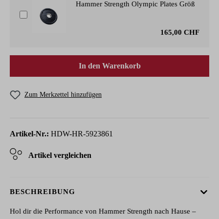
Hammer Strength Olympic Plates Größe: 20 
165,00 CHF
In den Warenkorb
Zum Merkzettel hinzufügen
Artikel-Nr.:
HDW-HR-5923861
Artikel vergleichen
BESCHREIBUNG
Hol dir die Performance von Hammer Strength nach Hause –