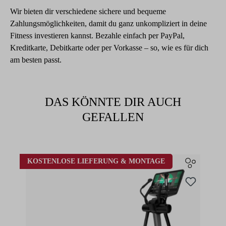
Wir bieten dir verschiedene sichere und bequeme
Zahlungsmöglichkeiten, damit du ganz unkompliziert in deine
Fitness investieren kannst. Bezahle einfach per PayPal,
Kreditkarte, Debitkarte oder per Vorkasse – so, wie es für dich
am besten passt.
DAS KÖNNTE DIR AUCH
GEFALLEN
Produktgalerie überspringen
KOSTENLOSE LIEFERUNG & MONTAGE