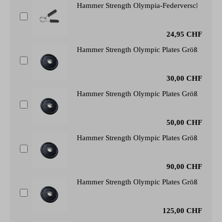
Hammer Strength Olympia-Federverschluss
24,95 CHF
Hammer Strength Olympic Plates Größe: 2,5 
30,00 CHF
Hammer Strength Olympic Plates Größe: 5 KG
50,00 CHF
Hammer Strength Olympic Plates Größe: 10 
90,00 CHF
Hammer Strength Olympic Plates Größe: 15 
125,00 CHF