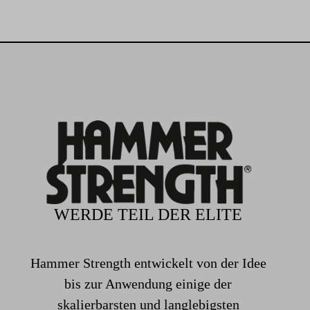
WERDE TEIL DER ELITE
Hammer Strength entwickelt von der Idee
bis zur Anwendung einige der
skalierbarsten und langlebigsten