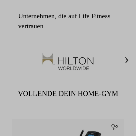
Unternehmen, die auf Life Fitness
vertrauen
Bildergalerie überspringen
›
VOLLENDE DEIN HOME-GYM
Produktgalerie überspringen