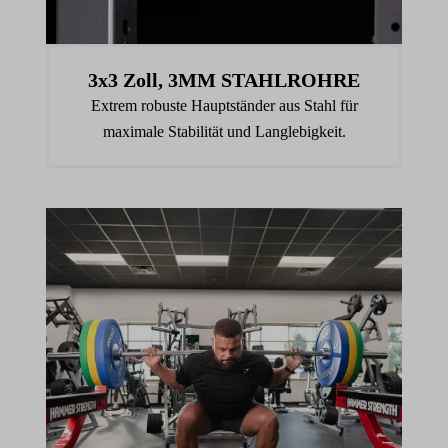
3x3 Zoll, 3MM STAHLROHRE
Extrem robuste Hauptständer aus Stahl für
maximale Stabilität und Langlebigkeit.