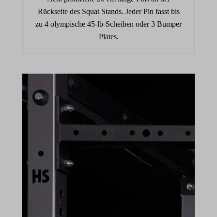
Rückseite des Squat Stands. Jeder Pin fasst bis
zu 4 olympische 45-lb-Scheiben oder 3 Bumper
Plates.