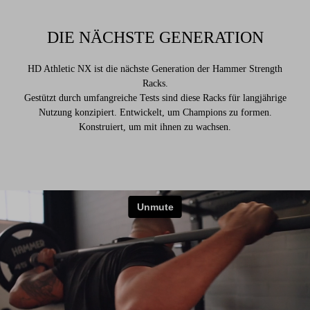
DIE NÄCHSTE GENERATION
HD Athletic NX ist die nächste Generation der Hammer Strength
Racks.
Gestützt durch umfangreiche Tests sind diese Racks für langjährige
Nutzung konzipiert. Entwickelt, um Champions zu formen.
Konstruiert, um mit ihnen zu wachsen.