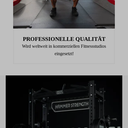
PROFESSIONELLE QUALITÄT
Wird weltweit in kommerziellen Fitnessstudios
eingesetzt!