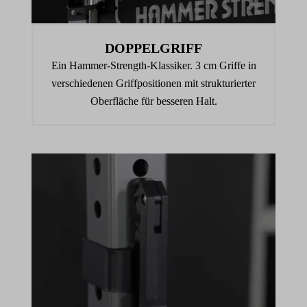
DOPPELGRIFF
Ein Hammer-Strength-Klassiker. 3 cm Griffe in
verschiedenen Griffpositionen mit strukturierter
Oberfläche für besseren Halt.