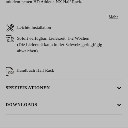
mit dem neuen HD Athletic NX Half Rack.
Mehr
Leichte Installation
Sofort verfügbar, Lieferzeit: 1-2 Wochen
(Die Lieferzeit kann in der Schweiz geringfügig
abweichen)
Handbuch Half Rack
SPEZIFIKATIONEN
DOWNLOADS