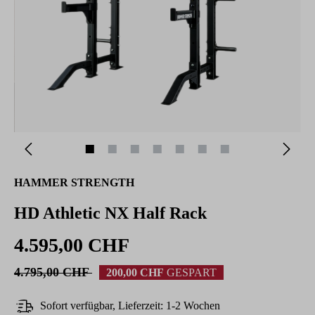
HAMMER STRENGTH
HD Athletic NX Half Rack
4.595,00 CHF
4.795,00 CHF
200,00 CHF
GESPART
Sofort verfügbar, Lieferzeit: 1-2 Wochen