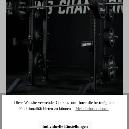
Diese Website verwendet Cookies, um Ihnen die bestmögliche
Funktionalität bieten zu können...
Mehr Informationen
.
Individuelle Einstellungen