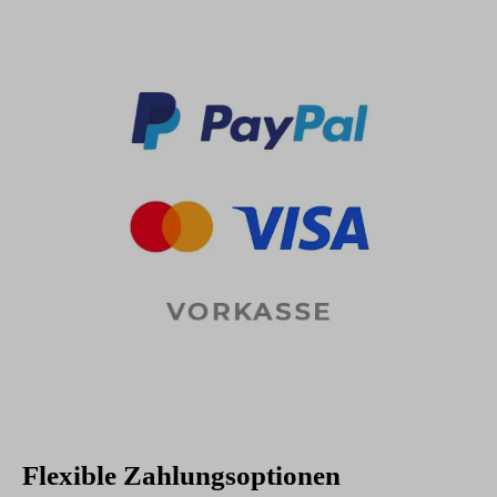
Flexible Zahlungsoptionen