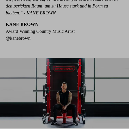
den perfekten Raum, um zu Hause stark und in Form zu
bleiben.“ - KANE BROWN
KANE BROWN
Award-Winning Country Music Artist
@kanebrown