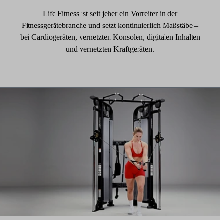
Life Fitness ist seit jeher ein Vorreiter in der
Fitnessgerätebranche und setzt kontinuierlich Maßstäbe –
bei Cardiogeräten, vernetzten Konsolen, digitalen Inhalten
und vernetzten Kraftgeräten.