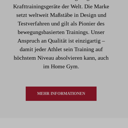
Krafttrainingsgeräte der Welt. Die Marke
setzt weltweit Maßstäbe in Design und
Testverfahren und gilt als Pionier des
bewegungsbasierten Trainings. Unser
Anspruch an Qualität ist einzigartig –
damit jeder Athlet sein Training auf
höchstem Niveau absolvieren kann, auch
im Home Gym.
MEHR INFORMATIONEN