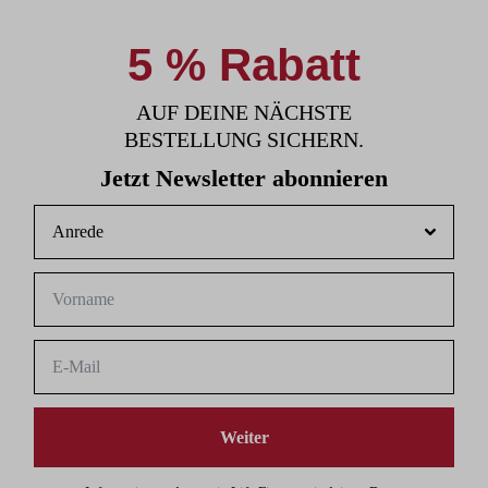
5 % Rabatt
AUF DEINE NÄCHSTE
BESTELLUNG SICHERN.
Jetzt Newsletter abonnieren
Weiter