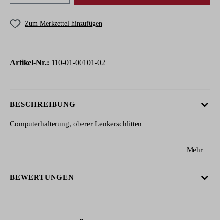
Zum Merkzettel hinzufügen
Artikel-Nr.:
110-01-00101-02
BESCHREIBUNG
Computerhalterung, oberer Lenkerschlitten
Mehr
BEWERTUNGEN