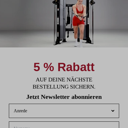
5 % Rabatt
AUF DEINE NÄCHSTE
BESTELLUNG SICHERN.
Jetzt Newsletter abonnieren