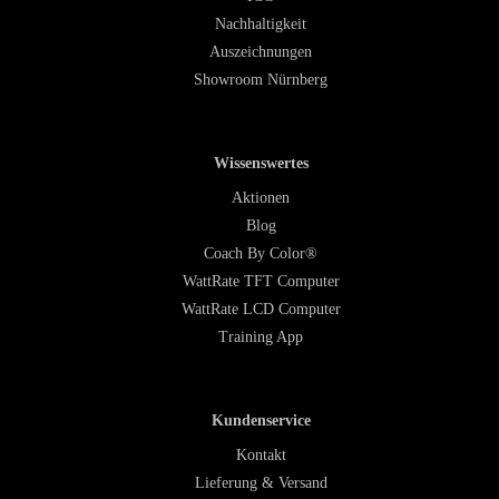
Nachhaltigkeit
Auszeichnungen
Showroom Nürnberg
Wissenswertes
Aktionen
Blog
Coach By Color®
WattRate TFT Computer
WattRate LCD Computer
Training App
Kundenservice
Kontakt
Lieferung & Versand