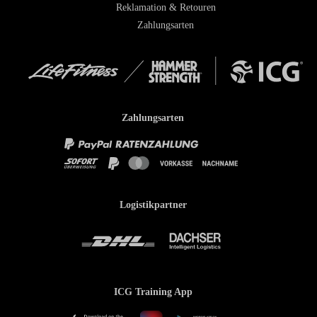
Reklamation & Retouren
Zahlungsarten
Zahlungsarten
Logistikpartner
ICG Training App