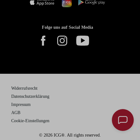
Folge uns auf Social Media
Widerrufsrecht
Datenschutzerklärung
Impressum
AGB
Cookie-Einstellungen
© 2026 ICG®. All rights reserved.