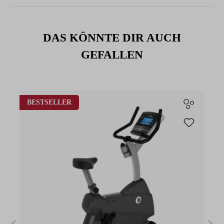
DAS KÖNNTE DIR AUCH
GEFALLEN
Produktgalerie überspringen
BESTSELLER