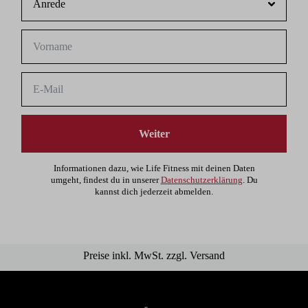
Weiter
Informationen dazu, wie Life Fitness mit deinen Daten
umgeht, findest du in unserer
Datenschutzerklärung
. Du
kannst dich jederzeit abmelden.
Preise inkl. MwSt. zzgl. Versand