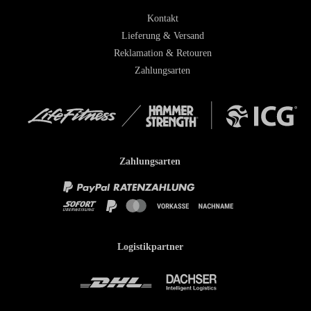
Kontakt
Lieferung & Versand
Reklamation & Retouren
Zahlungsarten
Zahlungsarten
Logistikpartner