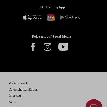
ICG Training App
Folge uns auf Social Media
Widerrufsrecht
Datenschutzerklärung
Impressum
AGB