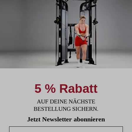
5 % Rabatt
AUF DEINE NÄCHSTE
BESTELLUNG SICHERN.
Jetzt Newsletter abonnieren