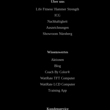
Über uns
Life Fitness/ Hammer Strength
ICG
Nachhaltigkeit
Auszeichnungen
Showroom Nürnberg
Wissenswertes
Aktionen
Blog
Coach By Color®
WattRate TFT Computer
WattRate LCD Computer
Training App
Kundenservice