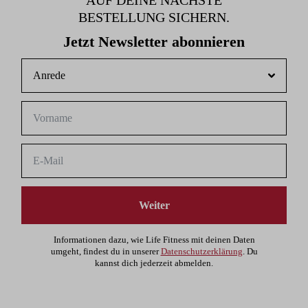
AUF DEINE NÄCHSTE
BESTELLUNG SICHERN.
Jetzt Newsletter abonnieren
Weiter
Informationen dazu, wie Life Fitness mit deinen Daten
umgeht, findest du in unserer
Datenschutzerklärung
. Du
kannst dich jederzeit abmelden.