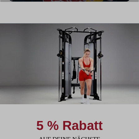
5 % Rabatt