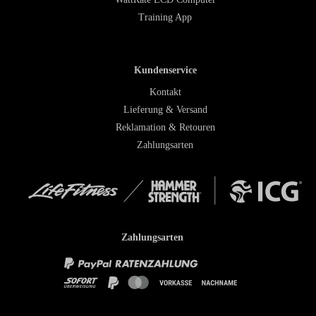
Training App
Kundenservice
Kontakt
Lieferung & Versand
Reklamation & Retouren
Zahlungsarten
Zahlungsarten