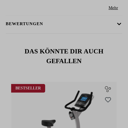
Mehr
BEWERTUNGEN
DAS KÖNNTE DIR AUCH
GEFALLEN
Produktgalerie überspringen
BESTSELLER