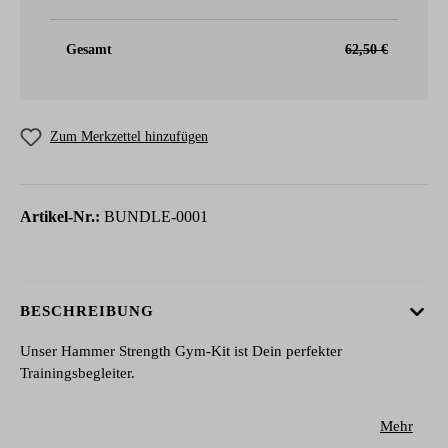
Gesamt
62,50 €
Zum Merkzettel hinzufügen
Artikel-Nr.:
BUNDLE-0001
BESCHREIBUNG
Unser Hammer Strength Gym-Kit ist Dein perfekter
Trainingsbegleiter.
Mehr