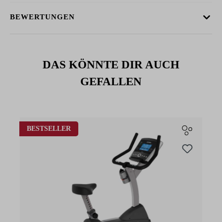
BEWERTUNGEN
DAS KÖNNTE DIR AUCH
GEFALLEN
Produktgalerie überspringen
BESTSELLER