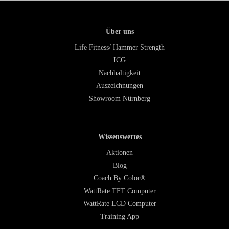
Über uns
Life Fitness/ Hammer Strength
ICG
Nachhaltigkeit
Auszeichnungen
Showroom Nürnberg
Wissenswertes
Aktionen
Blog
Coach By Color®
WattRate TFT Computer
WattRate LCD Computer
Training App