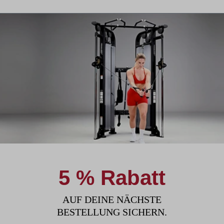
5 % Rabatt
AUF DEINE NÄCHSTE
BESTELLUNG SICHERN.