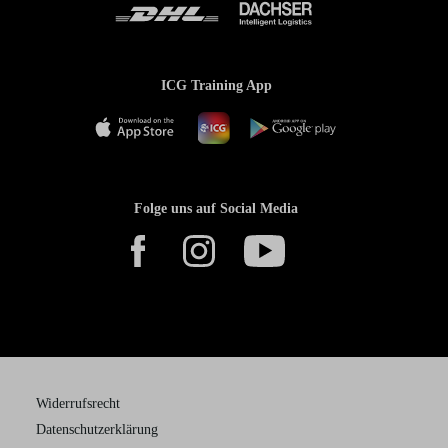
ICG Training App
Folge uns auf Social Media
Widerrufsrecht
Datenschutzerklärung