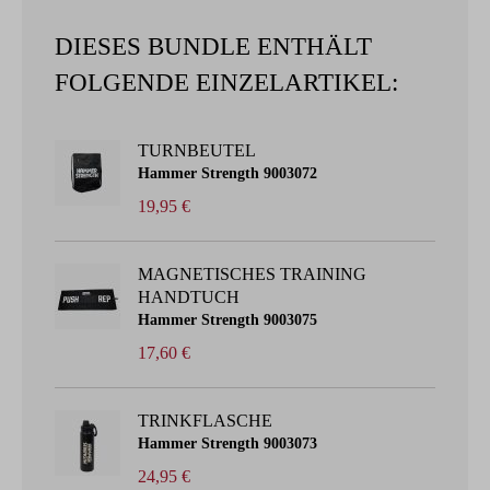
DIESES BUNDLE ENTHÄLT
FOLGENDE EINZELARTIKEL:
TURNBEUTEL
Hammer Strength
9003072
19,95 €
MAGNETISCHES TRAINING
HANDTUCH
Hammer Strength
9003075
17,60 €
TRINKFLASCHE
Hammer Strength
9003073
24,95 €