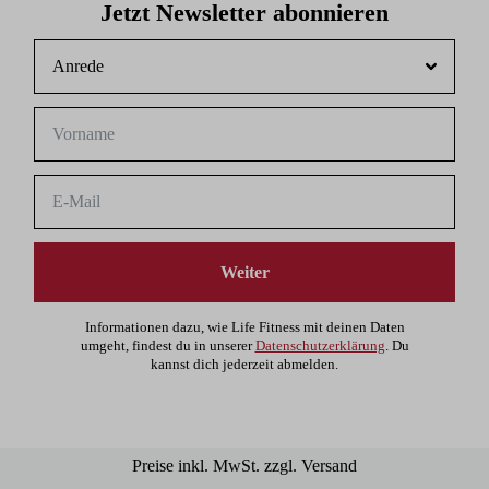
Jetzt Newsletter abonnieren
Weiter
Informationen dazu, wie Life Fitness mit deinen Daten
umgeht, findest du in unserer
Datenschutzerklärung
. Du
kannst dich jederzeit abmelden.
Preise inkl. MwSt. zzgl. Versand