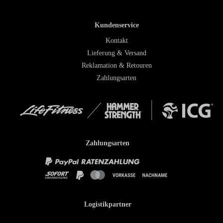
Kundenservice
Kontakt
Lieferung & Versand
Reklamation & Retouren
Zahlungsarten
Zahlungsarten
Logistikpartner