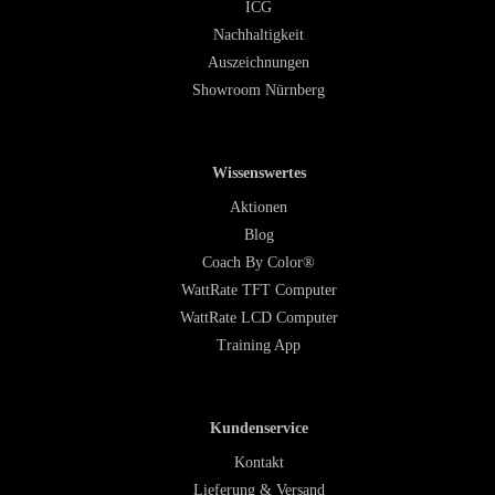
ICG
Nachhaltigkeit
Auszeichnungen
Showroom Nürnberg
Wissenswertes
Aktionen
Blog
Coach By Color®
WattRate TFT Computer
WattRate LCD Computer
Training App
Kundenservice
Kontakt
Lieferung & Versand