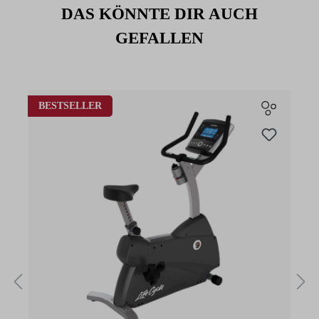
DAS KÖNNTE DIR AUCH
GEFALLEN
Produktgalerie überspringen
BESTSELLER