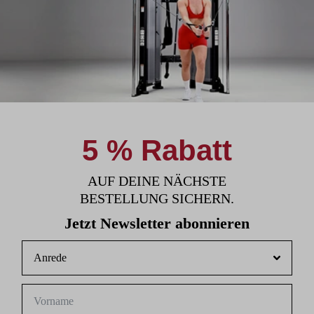
5 % Rabatt
AUF DEINE NÄCHSTE
BESTELLUNG SICHERN.
Jetzt Newsletter abonnieren