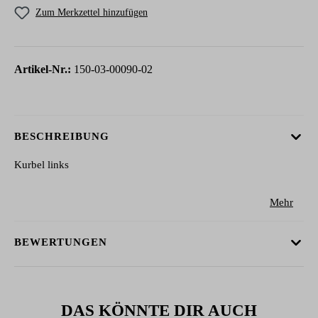
Zum Merkzettel hinzufügen
Artikel-Nr.:
150-03-00090-02
BESCHREIBUNG
Kurbel links
Mehr
BEWERTUNGEN
DAS KÖNNTE DIR AUCH