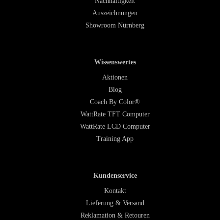
Nachhaltigkeit
Auszeichnungen
Showroom Nürnberg
Wissenswertes
Aktionen
Blog
Coach By Color®
WattRate TFT Computer
WattRate LCD Computer
Training App
Kundenservice
Kontakt
Lieferung & Versand
Reklamation & Retouren