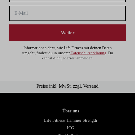
Weiter
Informationen dazu, wie Life Fitness mit deinen Daten
umgeht, findest du in unserer
Datenschutzerklärung
. Du
kannst dich jederzeit abmelden.
Preise inkl. MwSt. zzgl. Versand
Über uns
Life Fitness/ Hammer Strength
ICG