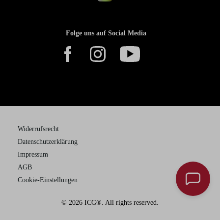
Folge uns auf Social Media
Widerrufsrecht
Datenschutzerklärung
Impressum
AGB
Cookie-Einstellungen
© 2026 ICG®. All rights reserved.