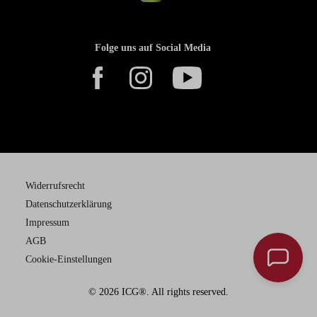
Folge uns auf Social Media
Widerrufsrecht
Datenschutzerklärung
Impressum
AGB
Cookie-Einstellungen
© 2026 ICG®. All rights reserved.