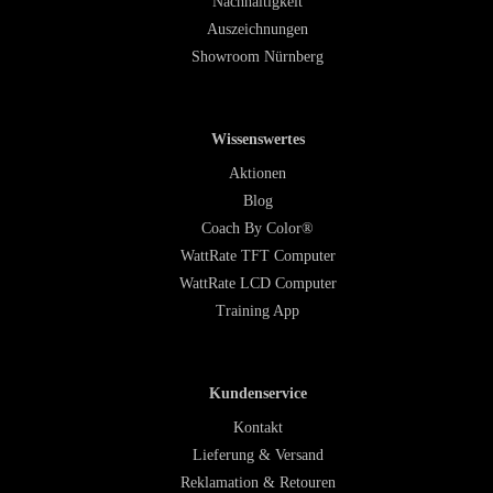
Nachhaltigkeit
Auszeichnungen
Showroom Nürnberg
Wissenswertes
Aktionen
Blog
Coach By Color®
WattRate TFT Computer
WattRate LCD Computer
Training App
Kundenservice
Kontakt
Lieferung & Versand
Reklamation & Retouren