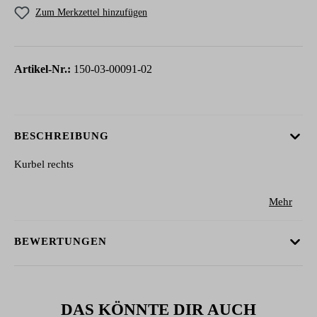
Zum Merkzettel hinzufügen
Artikel-Nr.:
150-03-00091-02
BESCHREIBUNG
Kurbel rechts
Mehr
BEWERTUNGEN
DAS KÖNNTE DIR AUCH