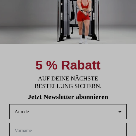
5 % Rabatt
AUF DEINE NÄCHSTE
BESTELLUNG SICHERN.
Jetzt Newsletter abonnieren