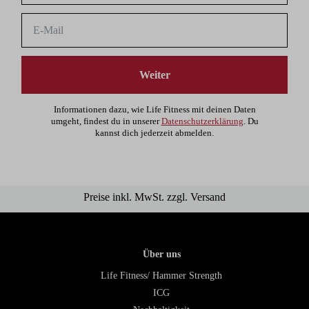
Weiter
Informationen dazu, wie Life Fitness mit deinen Daten
umgeht, findest du in unserer
Datenschutzerklärung
. Du
kannst dich jederzeit abmelden.
Preise inkl. MwSt. zzgl. Versand
Über uns
Life Fitness/ Hammer Strength
ICG