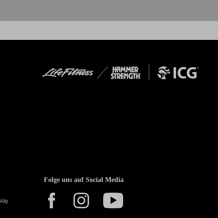
Folge uns auf Social Media