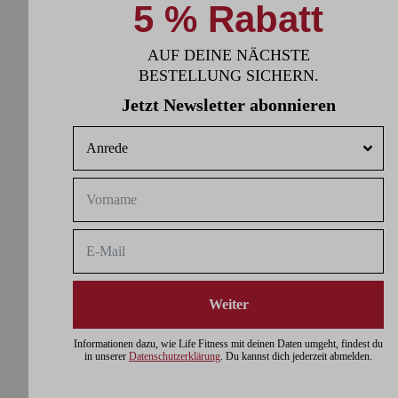
5 % Rabatt
AUF DEINE NÄCHSTE
BESTELLUNG SICHERN.
Jetzt Newsletter abonnieren
Weiter
Informationen dazu, wie Life Fitness mit deinen Daten umgeht, findest du
in unserer
Datenschutzerklärung
. Du kannst dich jederzeit abmelden.