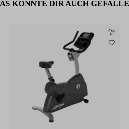
AS KÖNNTE DIR AUCH GEFALL