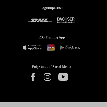
Logistikpartner
ICG Training App
Folge uns auf Social Media