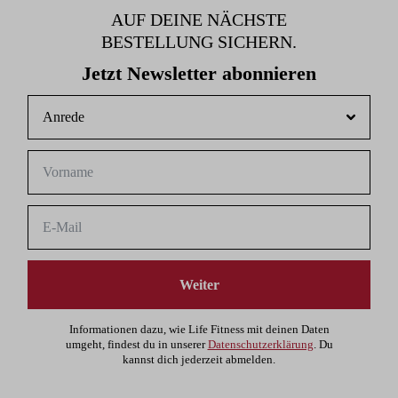
AUF DEINE NÄCHSTE
BESTELLUNG SICHERN.
Jetzt Newsletter abonnieren
Weiter
Informationen dazu, wie Life Fitness mit deinen Daten
umgeht, findest du in unserer
Datenschutzerklärung
. Du
kannst dich jederzeit abmelden.