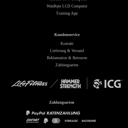
WattRate LCD Computer
Training App
Kundenservice
Kontakt
Lieferung & Versand
Reklamation & Retouren
Zahlungsarten
Zahlungsarten