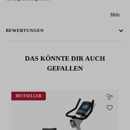
Mehr
BEWERTUNGEN
DAS KÖNNTE DIR AUCH
GEFALLEN
Produktgalerie überspringen
BESTSELLER