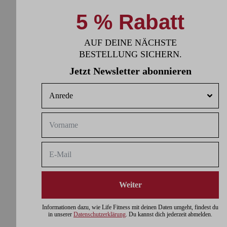
5 % Rabatt
AUF DEINE NÄCHSTE
BESTELLUNG SICHERN.
Jetzt Newsletter abonnieren
Weiter
Informationen dazu, wie Life Fitness mit deinen Daten umgeht, findest du
in unserer
Datenschutzerklärung
. Du kannst dich jederzeit abmelden.