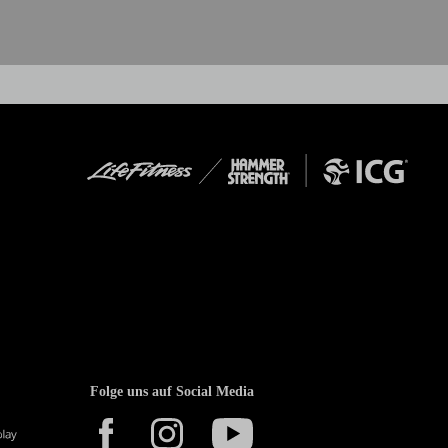
Folge uns auf Social Media