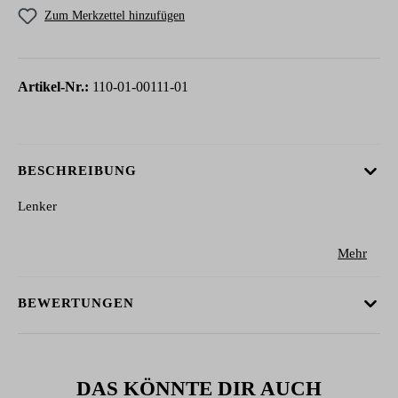
Zum Merkzettel hinzufügen
Artikel-Nr.:
110-01-00111-01
BESCHREIBUNG
Lenker
Mehr
BEWERTUNGEN
DAS KÖNNTE DIR AUCH