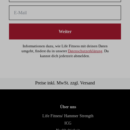
Weiter
Informationen dazu, wie Life Fitness mit deinen Daten
umgeht, findest du in unserer
Datenschutzerklärung
. Du
kannst dich jederzeit abmelden.
Preise inkl. MwSt. zzgl. Versand
Über uns
Life Fitness/ Hammer Strength
ICG