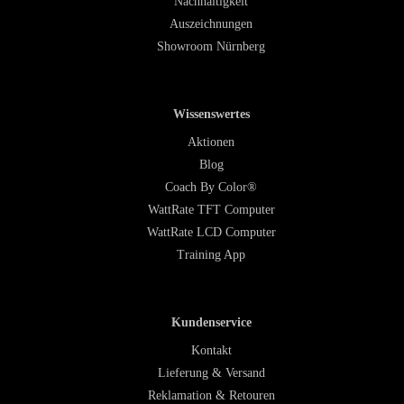
Nachhaltigkeit
Auszeichnungen
Showroom Nürnberg
Wissenswertes
Aktionen
Blog
Coach By Color®
WattRate TFT Computer
WattRate LCD Computer
Training App
Kundenservice
Kontakt
Lieferung & Versand
Reklamation & Retouren