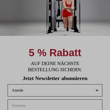
5 % Rabatt
AUF DEINE NÄCHSTE
BESTELLUNG SICHERN.
Jetzt Newsletter abonnieren