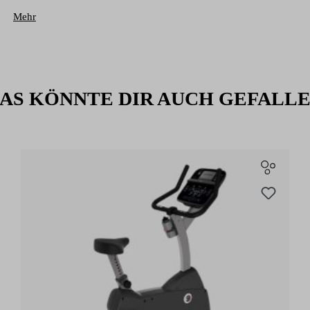
Mehr
AS KÖNNTE DIR AUCH GEFALL