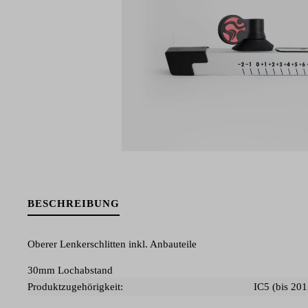
BESCHREIBUNG
Oberer Lenkerschlitten inkl. Anbauteile
30mm Lochabstand
Produktzugehörigkeit:
IC5 (bis 201