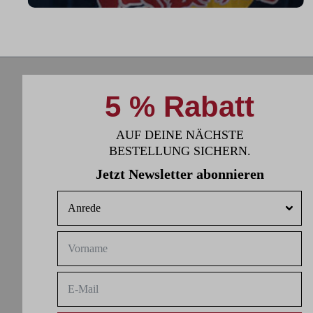
Fitness zu arbeiten."
5 % Rabatt
AUF DEINE NÄCHSTE
BESTELLUNG SICHERN.
Jetzt Newsletter abonnieren