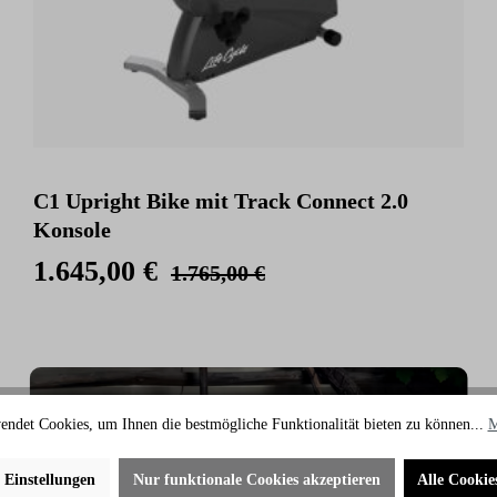
C1 Upright Bike mit Track Connect 2.0
Konsole
1.645,00 €
1.765,00 €
endet Cookies, um Ihnen die bestmögliche Funktionalität bieten zu können...
M
e Einstellungen
Nur funktionale Cookies akzeptieren
Alle Cookie