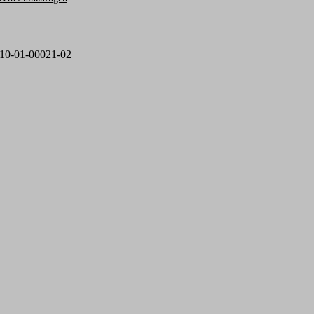
10-01-00021-02