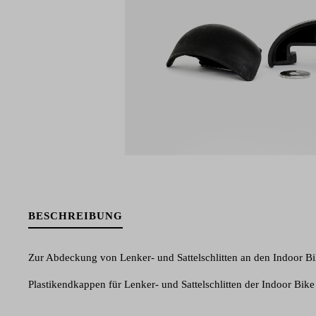
BESCHREIBUNG
Zur Abdeckung von Lenker- und Sattelschlitten an den Indoor Bi
Plastikendkappen für Lenker- und Sattelschlitten der Indoor Bik