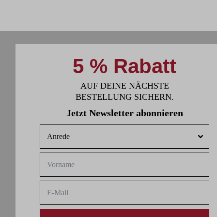
Fitness zu arbeiten."
5 % Rabatt
AUF DEINE NÄCHSTE
BESTELLUNG SICHERN.
Jetzt Newsletter abonnieren