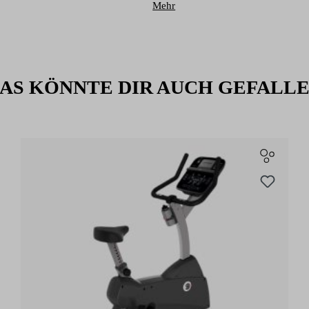
Mehr
AS KÖNNTE DIR AUCH GEFALL