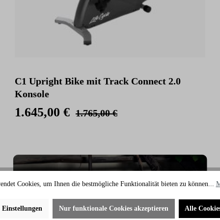
C1 Upright Bike mit Track Connect 2.0
Konsole
1.645,00 €
1.765,00 €
endet Cookies, um Ihnen die bestmögliche Funktionalität bieten zu können...
M
e Einstellungen
Nur funktionale Cookies akzeptieren
Alle Cookie