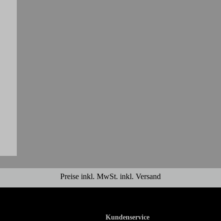
Preise inkl. MwSt. inkl. Versand
Kundenservice