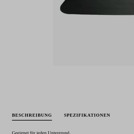
BESCHREIBUNG
SPEZIFIKATIONEN
Geeignet für jeden Untergrund.