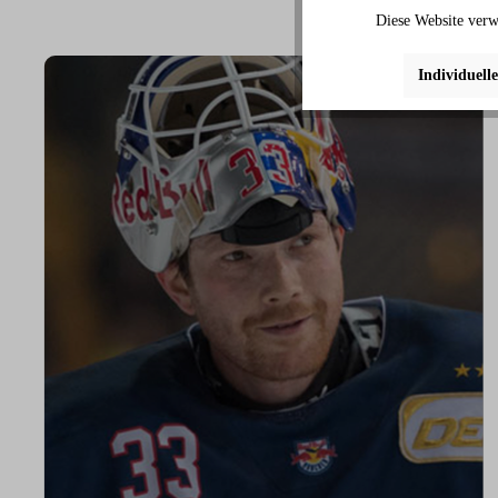
Diese Website verw
Individuell