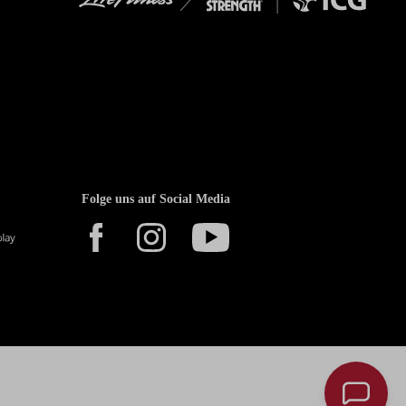
Folge uns auf Social Media