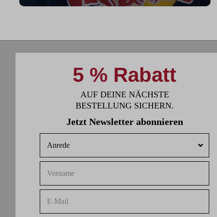
Fitness zu arbeiten."
5 % Rabatt
AUF DEINE NÄCHSTE
BESTELLUNG SICHERN.
Jetzt Newsletter abonnieren