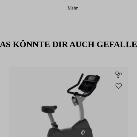
Mehr
AS KÖNNTE DIR AUCH GEFALL