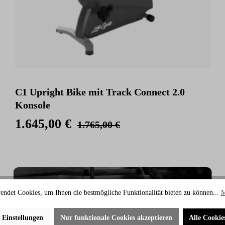
C1 Upright Bike mit Track Connect 2.0
Konsole
1.645,00 €
1.765,00 €
endet Cookies, um Ihnen die bestmögliche Funktionalität bieten zu können...
M
e Einstellungen
Nur funktionale Cookies akzeptieren
Alle Cookie