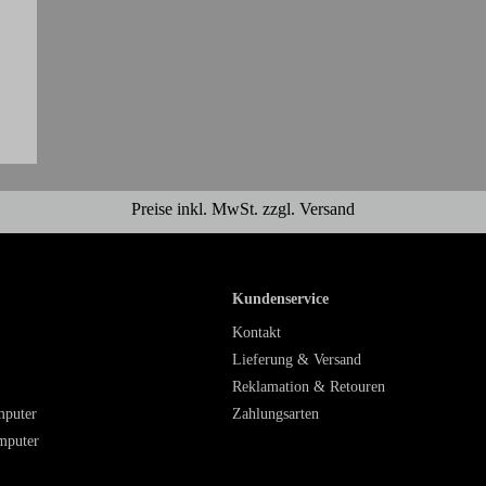
Preise inkl. MwSt. zzgl. Versand
Kundenservice
Kontakt
Lieferung & Versand
Reklamation & Retouren
mputer
Zahlungsarten
mputer