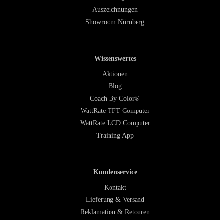
Auszeichnungen
Showroom Nürnberg
Wissenswertes
Aktionen
Blog
Coach By Color®
WattRate TFT Computer
WattRate LCD Computer
Training App
Kundenservice
Kontakt
Lieferung & Versand
Reklamation & Retouren