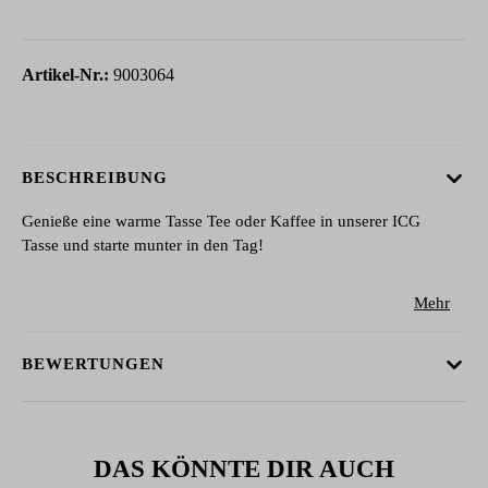
Artikel-Nr.:
9003064
BESCHREIBUNG
Genieße eine warme Tasse Tee oder Kaffee in unserer ICG
Tasse und starte munter in den Tag!
Mehr
BEWERTUNGEN
DAS KÖNNTE DIR AUCH