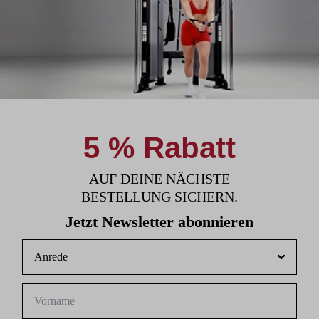
5 % Rabatt
AUF DEINE NÄCHSTE
BESTELLUNG SICHERN.
Jetzt Newsletter abonnieren