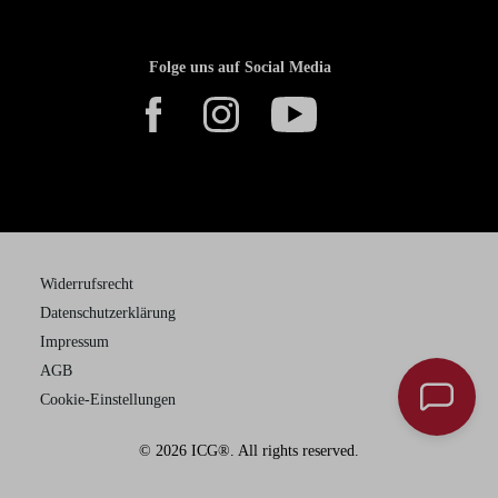
Folge uns auf Social Media
Widerrufsrecht
Datenschutzerklärung
Impressum
AGB
Cookie-Einstellungen
© 2026 ICG®. All rights reserved.