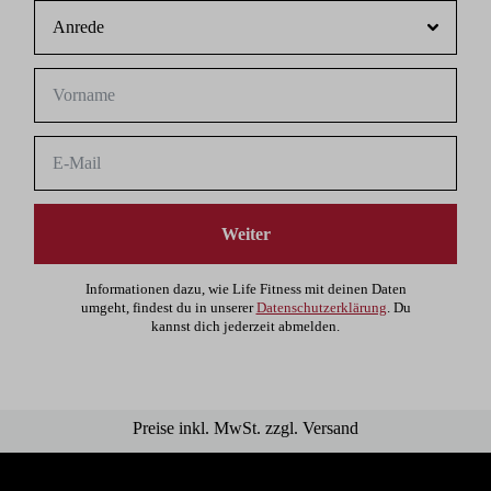
Weiter
Informationen dazu, wie Life Fitness mit deinen Daten
umgeht, findest du in unserer
Datenschutzerklärung
. Du
kannst dich jederzeit abmelden.
Preise inkl. MwSt. zzgl. Versand