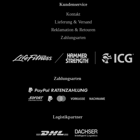
Kundenservice
Kontakt
Lieferung & Versand
Reklamation & Retouren
Zahlungsarten
Zahlungsarten
Logistikpartner