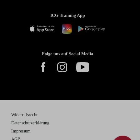
ICG Training App
Folge uns auf Social Media
Widerrufsrecht
Datenschutzerklärung
Impressum
AGB