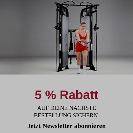
5 % Rabatt
AUF DEINE NÄCHSTE
BESTELLUNG SICHERN.
Jetzt Newsletter abonnieren