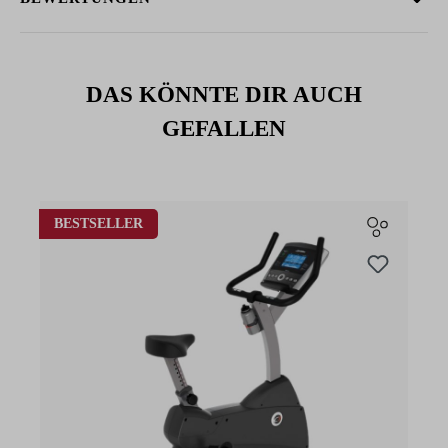
DAS KÖNNTE DIR AUCH
GEFALLEN
Produktgalerie überspringen
BESTSELLER