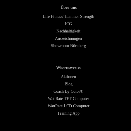
Über uns
Life Fitness/ Hammer Strength
ICG
Nachhaltigkeit
Auszeichnungen
Showroom Nürnberg
Wissenswertes
Aktionen
Blog
Coach By Color®
WattRate TFT Computer
WattRate LCD Computer
Training App