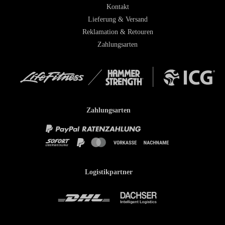
Kontakt
Lieferung & Versand
Reklamation & Retouren
Zahlungsarten
Zahlungsarten
Logistikpartner