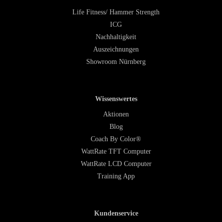
Life Fitness/ Hammer Strength
ICG
Nachhaltigkeit
Auszeichnungen
Showroom Nürnberg
Wissenswertes
Aktionen
Blog
Coach By Color®
WattRate TFT Computer
WattRate LCD Computer
Training App
Kundenservice