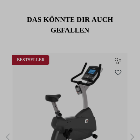
DAS KÖNNTE DIR AUCH
GEFALLEN
Produktgalerie überspringen
BESTSELLER