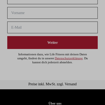
Weiter
Informationen dazu, wie Life Fitness mit deinen Daten
umgeht, findest du in unserer
Datenschutzerklärung
. Du
kannst dich jederzeit abmelden.
Preise inkl. MwSt. zzgl. Versand
Über uns