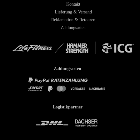
Kontakt
Lieferung & Versand
Reklamation & Retouren
Zahlungsarten
Zahlungsarten
Logistikpartner