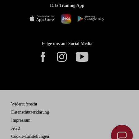
ICG Training App
Folge uns auf Social Media
Widerrufsrecht
Datenschutzerklärung
Impressum
AGB
Cookie-Einstellungen