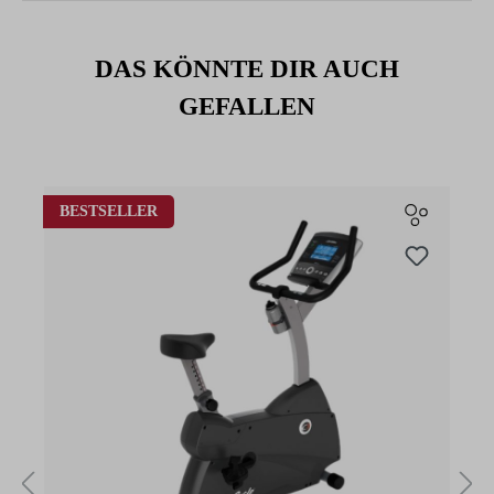
DAS KÖNNTE DIR AUCH
GEFALLEN
Produktgalerie überspringen
BESTSELLER