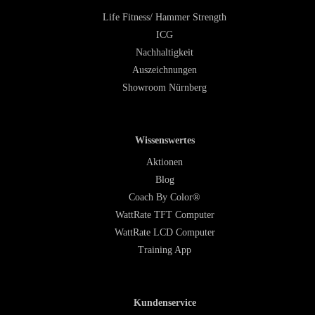
Life Fitness/ Hammer Strength
ICG
Nachhaltigkeit
Auszeichnungen
Showroom Nürnberg
Wissenswertes
Aktionen
Blog
Coach By Color®
WattRate TFT Computer
WattRate LCD Computer
Training App
Kundenservice