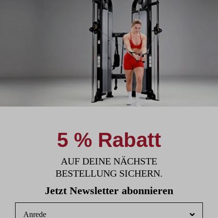
5 % Rabatt
AUF DEINE NÄCHSTE
BESTELLUNG SICHERN.
Jetzt Newsletter abonnieren