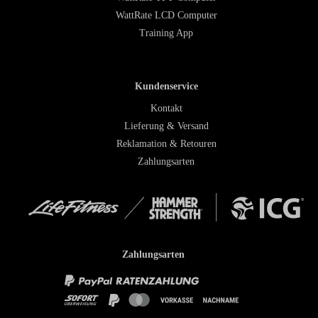
WattRate LCD Computer
Training App
Kundenservice
Kontakt
Lieferung & Versand
Reklamation & Retouren
Zahlungsarten
Zahlungsarten