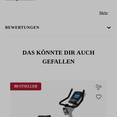
Mehr
BEWERTUNGEN
DAS KÖNNTE DIR AUCH
GEFALLEN
Produktgalerie überspringen
BESTSELLER