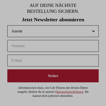
AUF DEINE NÄCHSTE
BESTELLUNG SICHERN.
Jetzt Newsletter abonnieren
Weiter
Informationen dazu, wie Life Fitness mit deinen Daten
umgeht, findest du in unserer
Datenschutzerklärung
. Du
kannst dich jederzeit abmelden.