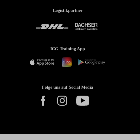
Logistikpartner
ICG Training App
Folge uns auf Social Media