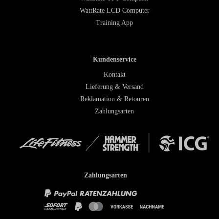
WattRate LCD Computer
Training App
Kundenservice
Kontakt
Lieferung & Versand
Reklamation & Retouren
Zahlungsarten
Zahlungsarten