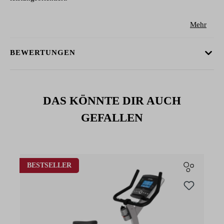
Mehr
BEWERTUNGEN
DAS KÖNNTE DIR AUCH
GEFALLEN
Produktgalerie überspringen
BESTSELLER