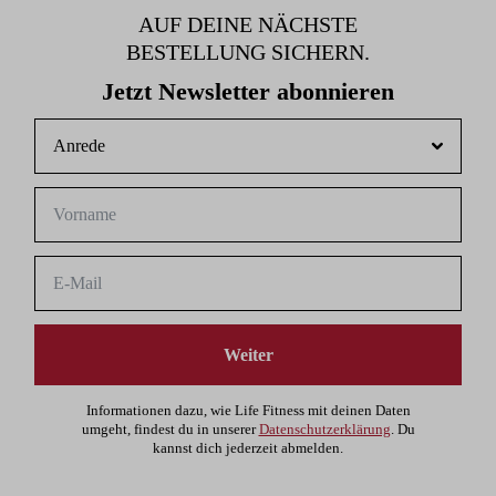
AUF DEINE NÄCHSTE
BESTELLUNG SICHERN.
Jetzt Newsletter abonnieren
Weiter
Informationen dazu, wie Life Fitness mit deinen Daten
umgeht, findest du in unserer
Datenschutzerklärung
. Du
kannst dich jederzeit abmelden.