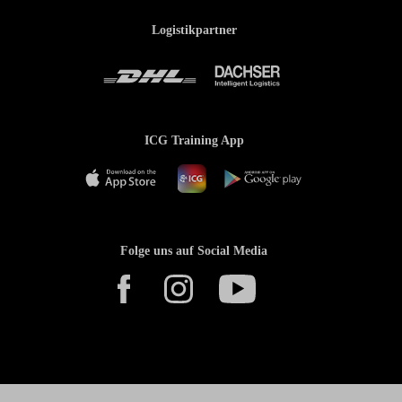
Logistikpartner
ICG Training App
Folge uns auf Social Media