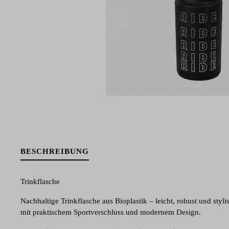
BESCHREIBUNG
Trinkflasche
Nachhaltige Trinkflasche aus Bioplastik – leicht, robust und styli
mit praktischem Sportverschluss und modernem Design.