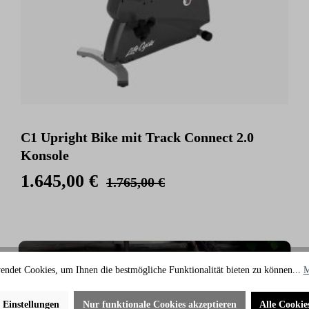
C1 Upright Bike mit Track Connect 2.0
Konsole
1.645,00 €
1.765,00 €
endet Cookies, um Ihnen die bestmögliche Funktionalität bieten zu können...
M
e Einstellungen
Nur funktionale Cookies akzeptieren
Alle Cookie