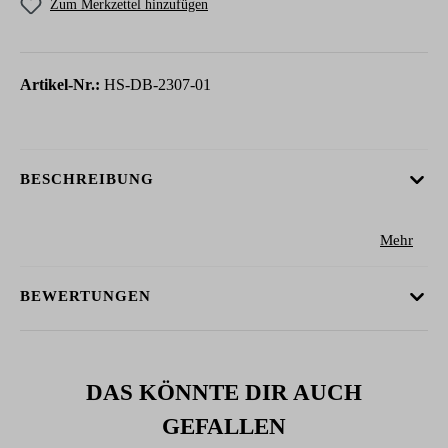
Zum Merkzettel hinzufügen
Artikel-Nr.:
HS-DB-2307-01
BESCHREIBUNG
Mehr
BEWERTUNGEN
DAS KÖNNTE DIR AUCH
GEFALLEN