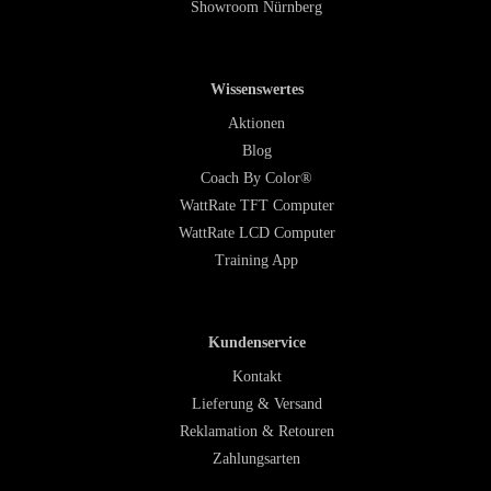
Showroom Nürnberg
Wissenswertes
Aktionen
Blog
Coach By Color®
WattRate TFT Computer
WattRate LCD Computer
Training App
Kundenservice
Kontakt
Lieferung & Versand
Reklamation & Retouren
Zahlungsarten