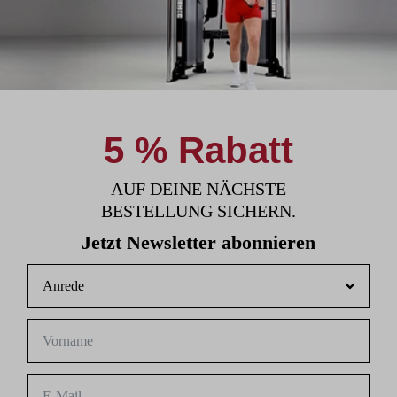
5 % Rabatt
AUF DEINE NÄCHSTE
BESTELLUNG SICHERN.
Jetzt Newsletter abonnieren