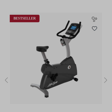
Produktgalerie überspringen
BESTSELLER