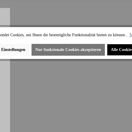
endet Cookies, um Ihnen die bestmögliche Funktionalität bieten zu können...
M
e Einstellungen
Nur funktionale Cookies akzeptieren
Alle Cookie