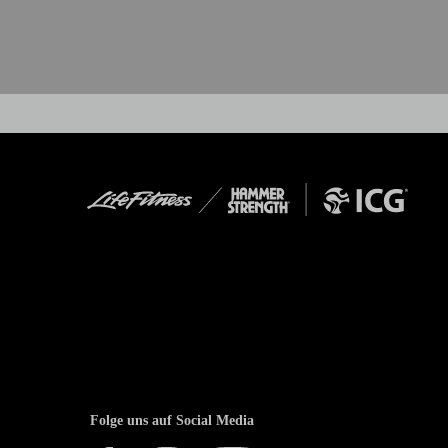
Folge uns auf Social Media