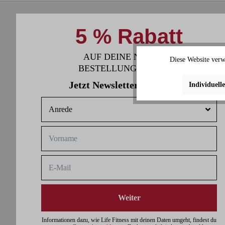
5 % Rabatt
AUF DEINE NÄCHSTE
Diese Website verw
BESTELLUNG SICHERN.
Jetzt Newsletter abonnieren
Individuell
Weiter
Informationen dazu, wie Life Fitness mit deinen Daten umgeht, findest du