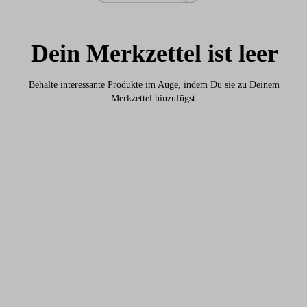
Dein Merkzettel ist leer
Behalte interessante Produkte im Auge, indem Du sie zu Deinem
Merkzettel hinzufügst.